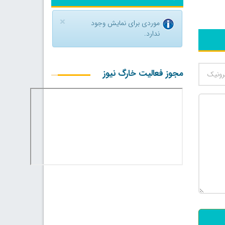
×
موردی برای نمایش وجود
ندارد.
مجوز فعالیت خارگ نیوز
500