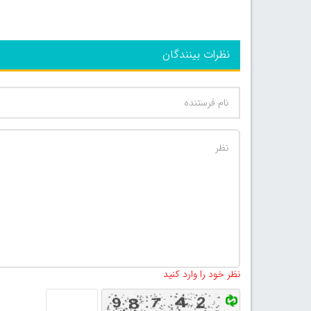
نظرات بینندگان
نظر خود را وارد کنید