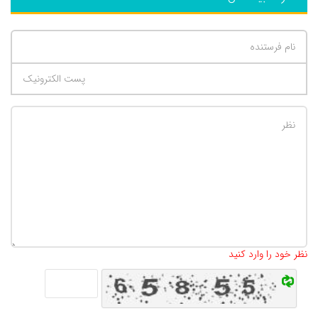
تعداد کاراکتر باقیمانده
:
500
نظر خود را وارد کنید