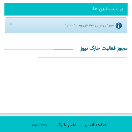
پر بازدیدترین ها
×
موردی برای نمایش وجود ندارد.
مجوز فعالیت خارگ نیوز
صفحه اصلی
اخبار خارگ
یادداشت