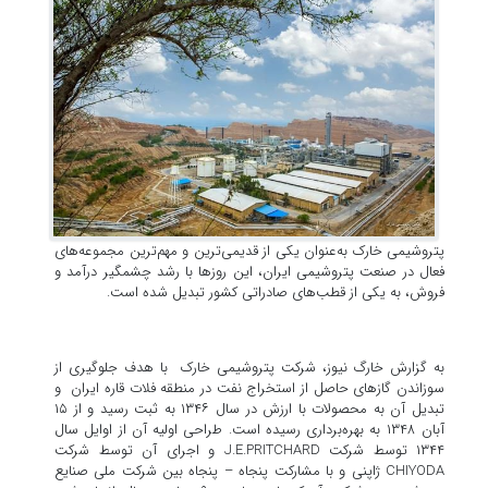
پتروشیمی خارک به‌عنوان یکی از قدیمی‌ترین و مهم‌ترین مجموعه‌های
فعال در صنعت پتروشیمی ایران، این روزها با رشد چشمگیر درآمد و
فروش، به یکی از قطب‌های صادراتی کشور تبدیل شده است.
به گزارش خارگ نیوز، شرکت پتروشیمی خارک با هدف جلوگیری از
سوزاندن گازهای حاصل از استخراج نفت در منطقه فلات قاره ایران و
تبدیل آن به محصولات با ارزش در سال ۱۳۴۶ به ثبت رسید و از ۱۵
آبان ۱۳۴۸ به بهره‌برداری رسیده است. طراحی اولیه آن از اوایل سال
۱۳۴۴ توسط شرکت J.E.PRITCHARD و اجرای آن توسط شرکت
CHIYODA ژاپنی و با مشارکت پنجاه – پنجاه بین شرکت ملی صنایع