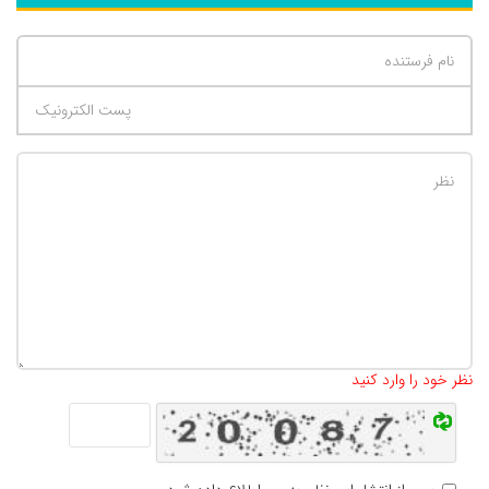
تعداد کاراکتر باقیمانده
:
500
نظر خود را وارد کنید