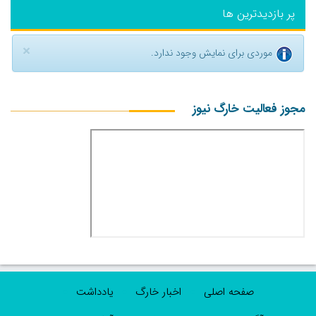
پر بازدیدترین ها
×
موردی برای نمایش وجود ندارد.
مجوز فعالیت خارگ نیوز
صفحه اصلی
اخبار خارگ
یادداشت