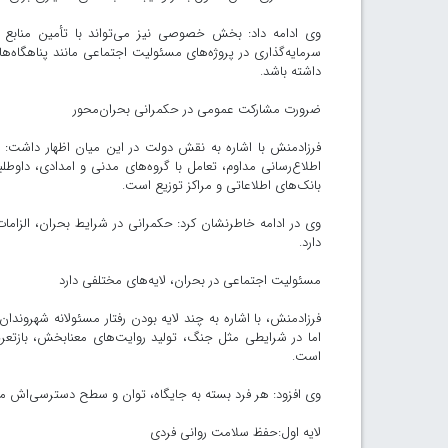
وی ادامه داد: بخش خصوصی نیز می‌تواند با تأمین منابع ل
سرمایه‌گذاری در پروژه‌های مسئولیت اجتماعی مانند پناهگاه‌
داشته باشد.
ضرورت مشارکت عمومی در حکمرانی بحران‌محور
فرزادمنش با اشاره به نقش دولت در این میان اظهار داشت: 
اطلاع‌رسانی مداوم، تعامل با گروه‌های مدنی و امدادی، داوطل
بانک‌های اطلاعاتی و مراکز توزیع است.
وی در ادامه خاطرنشان کرد: حکمرانی در شرایط بحران، الزام
دارد.
مسئولیت اجتماعی در بحران، لایه‌های مختلفی دارد
فرزادمنش، با اشاره به چند لایه بودن رفتار مسئولانه شهرو
اما در شرایطی مثل جنگ، تولید روایت‌های معنابخش، بازت
است.
وی افزود: هر فرد بسته به جایگاه، توان و سطح دسترسی‌اش می‌
لایه اول:حفظ سلامت روانی فردی