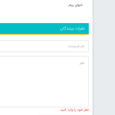
انتهای پیام
نظرات بینندگان
نظر خود را وارد کنید