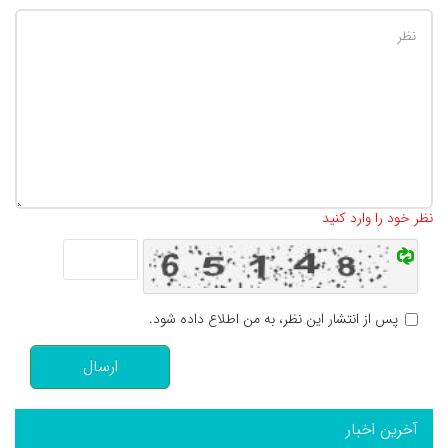
تعداد کاراکتر باقیمانده
:
500
نظر خود را وارد کنید
پس از انتشار این نظر، به من اطلاع داده شود.
ارسال
آخرین اخبار