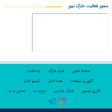
مجوز فعالیت خارگ نیوز
صفحه اصلی
اخبار خارگ
یادداشت
آگهی و تبلیغات
همه اخبار
آرشیو اخبار
گالری تصویر
خارگ شناسی
درباره ما
تماس با ما