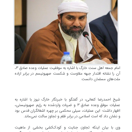
امام جمعه اهل سنت خارگ با اشاره به موفقیت عملیات وعده صادق ۳،
آن را نشانه اقتدار جبهه مقاومت و شکست صهیونیسم در برابر اراده
ملت‌های مسلمان دانست.
شیخ احمدرضا کنعانی، در گفتگو با خبرنگار خارگ نیوز با اشاره به
عملیات موفق وعده صادق ۳ و ضربات واردشده به رژیم صهیونیستی،
اظهار داشت: این عملیات، سیلی محکمی بر چهره اشغالگران قدس بود
و نشان داد که امت اسلامی در برابر ظلم و تجاوز ساکت نمی‌ماند.
وی با بیان اینکه تجاوز، جنایت و کودک‌کشی بخشی از ماهیت