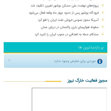
پروژه‌های نهضت ملی مسکن بوشهر تعیین تکلیف شد
فرودگاه بوشهر پس از حدود چهار ماه وقفه فعال می‌شود
آمریکا مجوز عمومی فروش نفت ایران را لغو کرد
سقوط هواپیمای باری پاکستان در دریای عمان
سنتکام حمله به اهدافی در جنوب ایران را تایید کرد
پر بازدیدترین ها
×
موردی برای نمایش وجود ندارد.
مجوز فعالیت خارگ نیوز