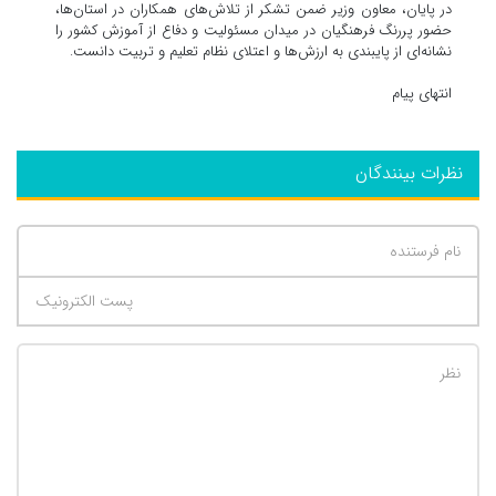
در پایان، معاون وزیر ضمن تشکر از تلاش‌های همکاران در استان‌ها،
حضور پررنگ فرهنگیان در میدان مسئولیت و دفاع از آموزش کشور را
نشانه‌ای از پایبندی به ارزش‌ها و اعتلای نظام تعلیم و تربیت دانست.
انتهای پیام
نظرات بینندگان