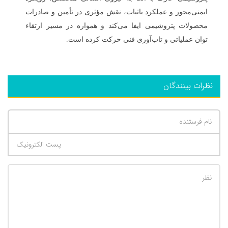
ایمنی‌محور و عملکرد باثبات، نقش مؤثری در تأمین و صادرات
محصولات پتروشیمی ایفا می‌کند و همواره در مسیر ارتقاء
توان عملیاتی و تاب‌آوری فنی حرکت کرده است.
نظرات بینندگان