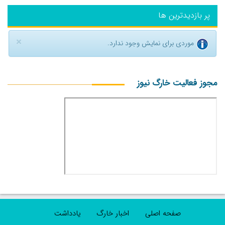
پر بازدیدترین ها
×
موردی برای نمایش وجود ندارد.
مجوز فعالیت خارگ نیوز
صفحه اصلی
اخبار خارگ
یادداشت