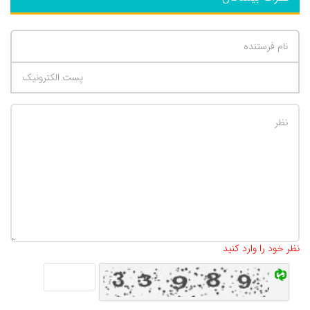
تعداد کاراکتر باقیمانده
:
500
نظر خود را وارد کنید