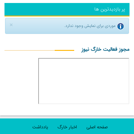
پر بازدیدترین ها
×
موردی برای نمایش وجود ندارد.
مجوز فعالیت خارگ نیوز
صفحه اصلی
اخبار خارگ
یادداشت