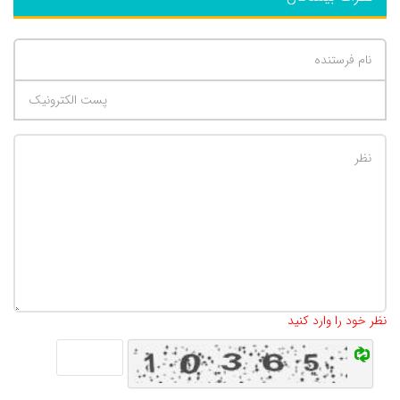
تعداد کاراکتر باقیمانده
:
500
نظر خود را وارد کنید