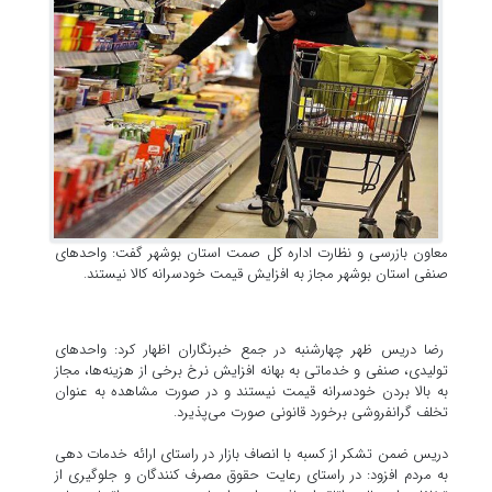
معاون بازرسی و نظارت اداره کل صمت استان بوشهر گفت: واحدهای
صنفی استان بوشهر مجاز به افزایش قیمت خودسرانه کالا نیستند.
رضا دریس ظهر چهارشنبه در جمع خبرنگاران اظهار کرد: واحدهای
تولیدی، صنفی و خدماتی به بهانه افزایش نرخ برخی از هزینه‌ها، مجاز
به بالا بردن خودسرانه قیمت نیستند و در صورت مشاهده به عنوان
تخلف گرانفروشی برخورد قانونی صورت می‌پذیرد.
دریس ضمن تشکر از کسبه با انصاف بازار در راستای ارائه خدمات دهی
به مردم افزود: در راستای رعایت حقوق مصرف کنندگان و جلوگیری از