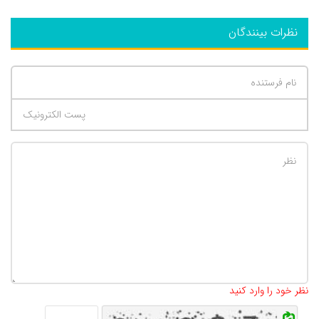
نظرات بینندگان
تعداد کاراکتر باقیمانده
:
500
نظر خود را وارد کنید