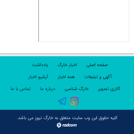
صفحه اصلی
اخبار خارگ
یادداشت
آگهی و تبلیغات
همه اخبار
آرشیو اخبار
گالری تصویر
خارگ شناسی
درباره ما
تماس با ما
کلیه حقوق این وب سایت متعلق به خارگ نیوز می باشد.
radcom