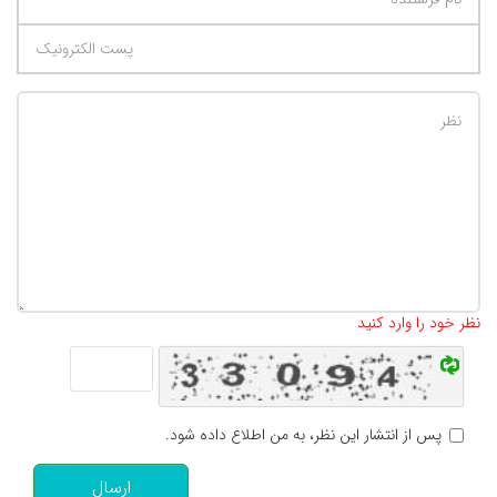
تعداد کاراکتر باقیمانده
:
500
نظر خود را وارد کنید
پس از انتشار این نظر، به من اطلاع داده شود.
ارسال