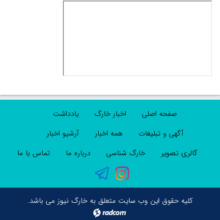
صفحه اصلی
اخبار خارگ
یادداشت
آگهی و تبلیغات
همه اخبار
آرشیو اخبار
گالری تصویر
خارگ شناسی
درباره ما
تماس با ما
کلیه حقوق این وب سایت متعلق به خارگ نیوز می باشد.
radcom