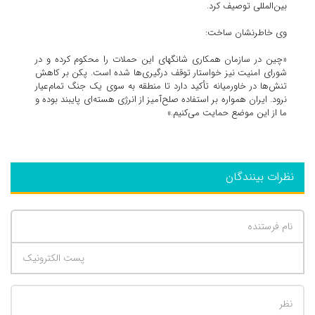
بین‌المللی توصیف کرد.
وی خاطرنشان ساخت:
«چین در سازمان همکاری شانگهای این حملات را محکوم کرده و در
شورای امنیت نیز خواستار توقف درگیری‌ها شده است. پکن بر کاهش
تنش‌ها در خاورمیانه تأکید دارد تا منطقه به سوی یک جنگ تمام‌عیار
نرود. ایران همواره بر استفاده صلح‌آمیز از انرژی هسته‌ای پایبند بوده و
ما از این موضع حمایت می‌کنیم.»
نظرات بینندگان