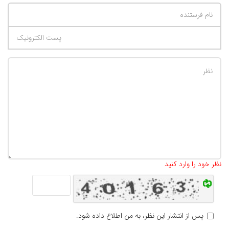
تعداد کاراکتر باقیمانده
:
500
نظر خود را وارد کنید
پس از انتشار این نظر، به من اطلاع داده شود.