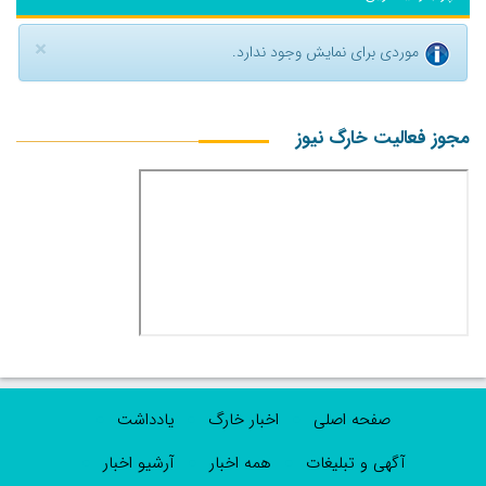
×
موردی برای نمایش وجود ندارد.
مجوز فعالیت خارگ نیوز
صفحه اصلی
اخبار خارگ
یادداشت
آگهی و تبلیغات
همه اخبار
آرشیو اخبار