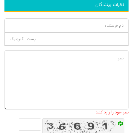
نظرات بینندگان
تعداد کاراکتر باقیمانده
:
500
نظر خود را وارد کنید