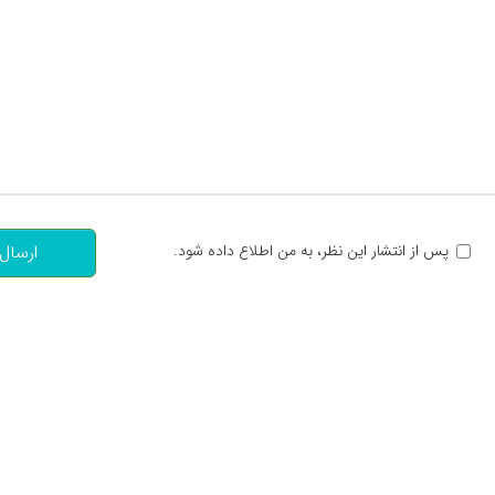
تعداد کاراکتر باقیمانده
:
پس از انتشار این نظر، به من اطلاع داده شود.
ارسال