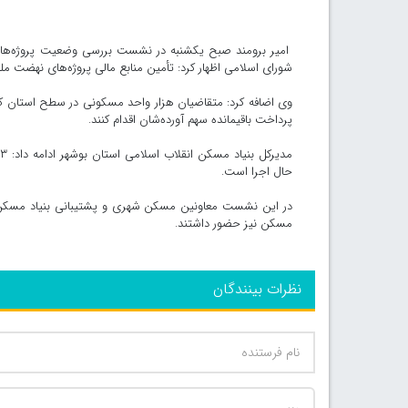
امیر برومند صبح یکشنبه در نشست بررسی وضعیت پروژه‌های
شورای اسلامی اظهار کرد: تأمین منابع مالی پروژه‌های نهضت 
وی اضافه کرد: متقاضیان هزار واحد مسکونی در سطح استان ک
پرداخت باقیمانده سهم آورده‌شان اقدام کنند.
حال اجرا است.
در این نشست معاونین مسکن شهری و پشتیبانی بنیاد مسکن ا
مسکن نیز حضور داشتند.
نظرات بینندگان