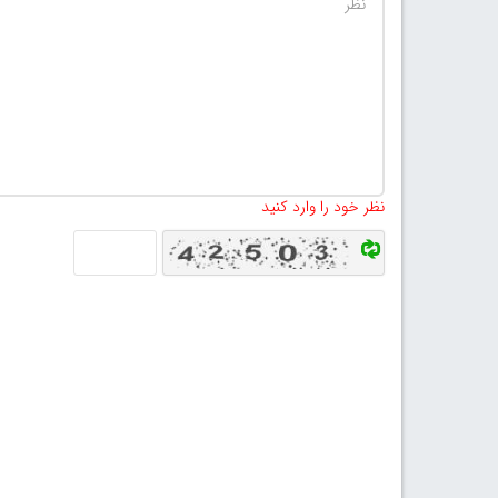
نظر خود را وارد کنید