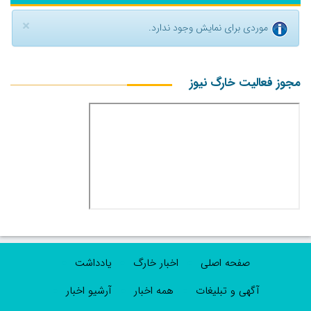
×
موردی برای نمایش وجود ندارد.
مجوز فعالیت خارگ نیوز
صفحه اصلی
اخبار خارگ
یادداشت
آگهی و تبلیغات
همه اخبار
آرشیو اخبار