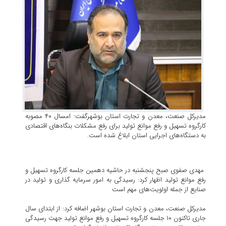
مدیرکل صنعت، معدن و تجارت استان بوشهرگفت: امسال ۴۰ مصوبه
کارگروه تسهیل و رفع موانع تولید برای رفع مشکلات بنگاه‌های اقتصادی
به دستگاه‌های اجرایی استان ابلاغ شده است.
مهدی صفوی صبح پنجشنبه در حاشیه دهمین جلسه کارگروه تسهیل و
رفع موانع تولید اظهار کرد: رسیدگی به امور سرمایه گذاری و تولید در
صنایع از جمله اولویت‌های مهم است
مدیرکل صنعت، معدن و تجارت استان بوشهر اضافه کرد: از ابتدای سال
جاری تاکنون ۱۰ جلسه کارگروه تسهیل و رفع موانع تولید جهت رسیدگی