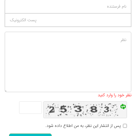
تعداد کاراکتر باقیمانده
:
500
نظر خود را وارد کنید
پس از انتشار این نظر، به من اطلاع داده شود.