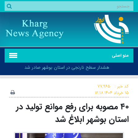
منو اصلی
هشدار سطح نارنجی در استان بوشهر صادر شد
کد خبر :
۷۷,۹۶۵
۱۵ خرداد ۱۴۰۴
۱۲:۱۸
۴۰ مصوبه برای رفع موانع تولید در
هشدار سطح نارنجی در استان بوشهر صادر شد
استان بوشهر ابلاغ شد