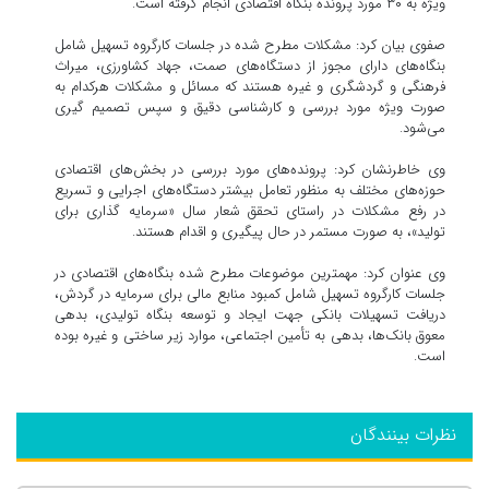
ویژه به ۳۰ مورد پرونده بنگاه اقتصادی انجام گرفته است.
صفوی بیان کرد: مشکلات مطرح شده در جلسات کارگروه تسهیل شامل
بنگاه‌های دارای مجوز از دستگاه‌های صمت، جهاد کشاورزی، میراث
فرهنگی و گردشگری و غیره هستند که مسائل و مشکلات هرکدام به
صورت ویژه مورد بررسی و کارشناسی دقیق و سپس تصمیم گیری
می‌شود.
وی خاطرنشان کرد: پرونده‌های مورد بررسی در بخش‌های اقتصادی
حوزه‌های مختلف به منظور تعامل بیشتر دستگاه‌های اجرایی و تسریع
در رفع مشکلات در راستای تحقق شعار سال «سرمایه گذاری برای
تولید»، به صورت مستمر در حال پیگیری و اقدام هستند.
وی عنوان کرد: مهمترین موضوعات مطرح شده بنگاه‌های اقتصادی در
جلسات کارگروه تسهیل شامل کمبود منابع مالی برای سرمایه در گردش،
دریافت تسهیلات بانکی جهت ایجاد و توسعه بنگاه تولیدی، بدهی
معوق بانک‌ها، بدهی به تأمین اجتماعی، موارد زیر ساختی و غیره بوده
است.
نظرات بینندگان