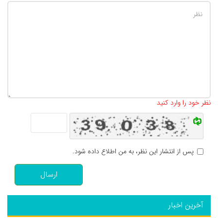
تعداد کاراکتر باقیمانده
:
500
نظر خود را وارد کنید
پس از انتشار این نظر، به من اطلاع داده شود.
ارسال
آخرین اخبار