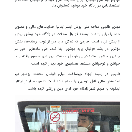
استعدادیابی در زادگاه خود بوشهر گسترش داد.
مهدی طارمی مهاجم ملی پوش اینتر ایتالیا حمایت‌های مالی و معنوی
خود را برای رشد و توسعه فوتبال محلات در زادگاه خود بوشهر بیش
از پیش کرده است. طارمی که تلاش دارد دور از توجه رسانه‌ها، نقش
مؤثری در رشد فوتبال پایه بوشهر ایفا کند، طی ماه‌های اخیر در
چندین جشن استعدادیابی فوتبال محلات این شهر حضور یافته و با
جوانان و نوجوانان مستعد همشهری خود دیدار کرده است.
طارمی در زمینه ایجاد زیرساخت برای فوتبال محلات بوشهر نیز
کمک‌های مالی قابل توجهی را انجام داده است تا مهاجم اینتر ایتالیا
اینگونه به مردم شهر زادگاه خود ادای دین ورزشی کرده باشد.