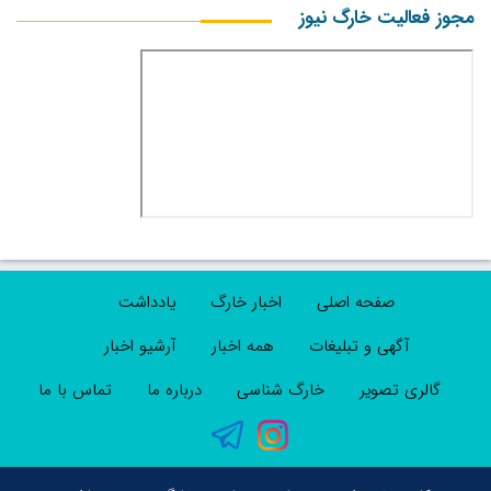
مجوز فعالیت خارگ نیوز
صفحه اصلی
اخبار خارگ
یادداشت
آگهی و تبلیغات
همه اخبار
آرشیو اخبار
گالری تصویر
خارگ شناسی
درباره ما
تماس با ما