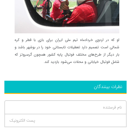
او که در اردوی خردادماه تیم ملی ایران برای بازی با قطر و کره
شمالی است تصمیم دارد تعطیلات تابستانی خود را در بوشهر باشد و
بار دیگر از طرح‌های مختلف فوتبال پایه کشور همچون گرسروتز که
شامل فوتبال خیابانی و محلات می‌شود بازدید کند.
نظرات بینندگان