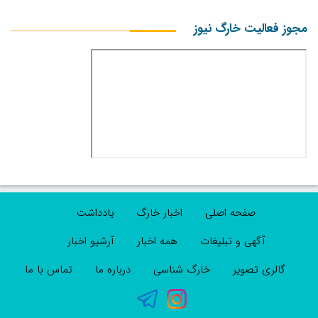
مجوز فعالیت خارگ نیوز
صفحه اصلی
اخبار خارگ
یادداشت
آگهی و تبلیغات
همه اخبار
آرشیو اخبار
گالری تصویر
خارگ شناسی
درباره ما
تماس با ما