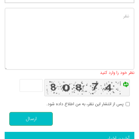
تعداد کاراکتر باقیمانده
:
500
نظر خود را وارد کنید
پس از انتشار این نظر، به من اطلاع داده شود.
ارسال
آخرین اخبار