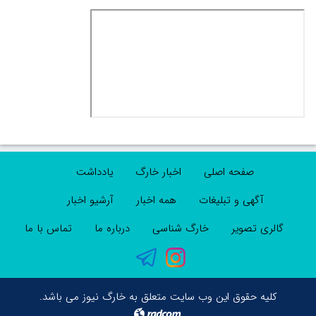
صفحه اصلی
اخبار خارگ
یادداشت
آگهی و تبلیغات
همه اخبار
آرشیو اخبار
گالری تصویر
خارگ شناسی
درباره ما
تماس با ما
کلیه حقوق این وب سایت متعلق به خارگ نیوز می باشد.
radcom