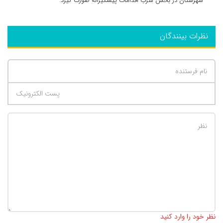
شهرستان در بخش شرب اقدامات پیشگیرانه صورت گیرد.
نظرات بینندگان
تعداد کاراکتر باقیمانده
:
500
نظر خود را وارد کنید