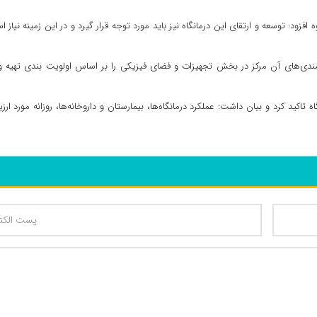
افزود: توسعه و ارتقای این درمانگاه نیز باید مورد توجه قرار گیرد و در این زمینه نیاز 
زمندی‌های آن مرکز در بخش تجهیزات و فضای فیزیکی را بر اساس اولویت بندی تهیه و
کید کرد و بیان داشت: عملکرد درمانگاه‌ها، بیمارستان و داروخانه‌ها، روزانه مورد ارزی