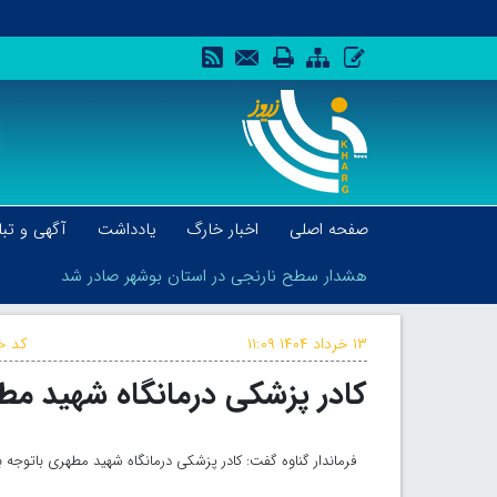
صفحه اصلی
اخبار خارگ
یادداشت
آگهی و تبل
هشدار سطح نارنجی در استان بوشهر صادر شد
۱۳ خرداد ۱۴۰۴
۱۱:۰۹
کد خب
کادر پزشکی درمانگاه شهید مط
هشدار سطح نارنجی در استان بوشهر صادر شد
فرماندار گناوه گفت: کادر پزشکی درمانگاه شهید مطهری باتوجه به 