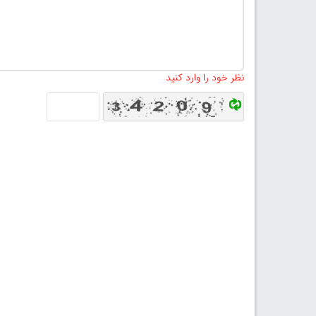
نظر خود را وارد کنید