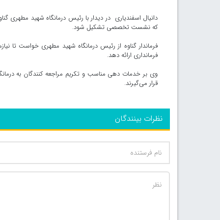
دانیال اسفندیاری در دیدار با رئیس درمانگاه شهید مطهری گناوه 
که نشست تخصصی تشکیل شود.
فرماندار گناوه از رئیس درمانگاه شهید مطهری خواست تا نیا
فرمانداری ارائه دهد.
وی بر خدمات دهی مناسب و تکریم مراجعه کنندگان به درمانگاه تا
قرار می‌گیرند.
نظرات بینندگان