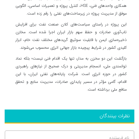
همکاری واحدهای فنی، HSE، کنترل پروژه و تعمیرات اساسی، الگویی
موفق از مدیریت پروژه در زیرساخت‌های نفتی را رقم زده است.
این پروژه در راستای سیاست‌های کلان صنعت نفت برای افزایش
تاب‌آوری صادرات و حفظ سهم بازار ایران اجرا شده است. مخازن
ذخیره‌سازی ایمن با قابلیت سوئیچ گریدهای مختلف نفت خام، ابزار
کلیدی کشور در شرایط پیچیده بازار جهانی انرژی محسوب می‌شوند.
بازگشت این دو مخزن به مدار، تنها یک اقدام فنی نیست؛ بلکه نماد
توانمندی ملی، انسجام مدیریتی و درک صحیح از نیازهای راهبردی
کشور در حوزه انرژی است. شرکت پایانه‌های نفتی ایران، با این
اقدام، گامی مؤثر در مسیر پایداری صادرات، مدیریت منابع و تحقق
منافع ملی برداشته است.
نظرات بینندگان