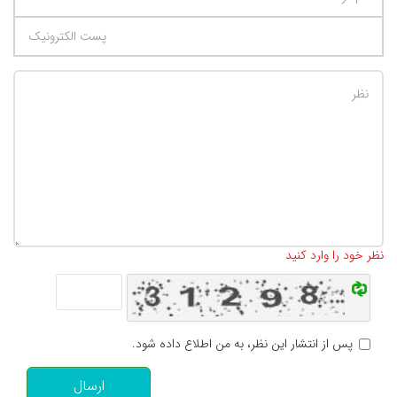
تعداد کاراکتر باقیمانده
:
500
نظر خود را وارد کنید
پس از انتشار این نظر، به من اطلاع داده شود.
ارسال