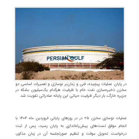
در پایان عملیات پیچیده، فنی و زمان‌بر نوسازی و تعمیرات اساسی دو
مخزن ذخیره‌سازی نفت خام با ظرفیت هرکدام یک‌میلیون بشکه در
جزیره خارگ، بار دیگر ظرفیت حیاتی این پایانه صادراتی تقویت شد.
عملیات نوسازی مخزن ۲۵ در در روزهای پایانی فروردین ماه ۱۴۰۴ با
انجام موفق تست‌های پیش‌راه‌اندازی به پایان رسید، پس از ثبت
درخواست تحویل موقت و تنظیم صورتجلسه آن در زمان مذکور،