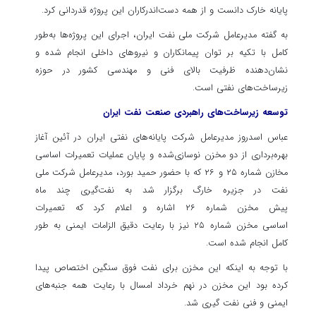
پایانه خارک دانست و از همه دست‌اندرکاران این پروژه قدردانی کرد.
به گفته مدیرعامل شرکت ملی نفت ایران، اجرای این پروژه‌ها به‌طور
کامل با تکیه بر توان پیمانکاران و نیروهای داخلی انجام شده و
نشان‌دهنده ظرفیت بالای فنی و مهندسی کشور در حوزه
زیرساخت‌های نفتی است.
توسعه زیرساخت‌های راهبردی صنعت نفت ایران
عباس اسدروز مدیرعامل شرکت پایانه‌های نفتی ایران در آئین آغاز
بهره‌برداری از دو مخزن نوسازی‌شده و پایان عملیات تعمیرات اساسی
مخازن شماره ۲۵ و ۲۶ که با حضور حمید بورد، مدیرعامل شرکت ملی
نفت در جزیره خارگ برگزار شد به نفت‌گیری چند ماه
پیش مخزن شماره ۲۶ اشاره و اعلام کرد که تعمیرات
اساسی مخزن شماره ۲۵ نیز با رعایت دقیق الزامات ایمنی به طور
کامل انجام شده است.
با توجه به اینکه این مخزن برای نفت فوق سنگین اختصاص پیدا
کرده بود این مخزن در نهم خرداد امسال با رعایت همه جنبه‌های
ایمنی و فنی نفت گیری شد.