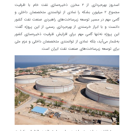
اسدروز بهره‌برداری از ۲ مخزن ذخیره‌سازی نفت خام با ظرفیت
مجموع ۲ میلیون بشکه را نمادی از توانمندی متخصصان داخلی و
گامی مهم در مسیر توسعه زیرساخت‌های راهبردی صنعت نفت کشور
دانست و با ابراز خرسندی از بهره‌برداری رسمی از این پروژه گفت:
این پروژه نه‌تنها گامی مهم برای افزایش ظرفیت ذخیره‌سازی کشور
به‌شمار می‌آید، بلکه نمادی از توانمندی متخصصان داخلی و عزم ملی
برای توسعه زیرساخت‌های صنعت نفت ایران است.