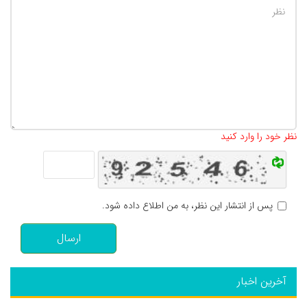
تعداد کاراکتر باقیمانده
:
500
نظر خود را وارد کنید
پس از انتشار این نظر، به من اطلاع داده شود.
ارسال
آخرین اخبار