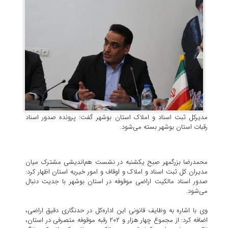
مدیرکل ثبت اسناد و املاک استان بوشهر گفت: پرونده صدور اسناد
رقبات استان بوشهر بسته می‌شود.
محمدرضا بزرگمهر صبح یکشنبه در نشست هم‌اندیشی مشترک میان
مدیران کل ثبت اسناد و املاک و اوقاف و امور خیریه استان اظهار کرد:
صدور اسناد مالکیت اراضی موقوفه در استان بوشهر با جدیت دنبال
می‌شود.
وی با اشاره به وظایف قانونی این اداره‌کل در حدنگاری دقیق اراضی،
اضافه کرد: از مجموع چهار هزار و ۲۰۲ رقبه موقوفه متصرفی در استان،