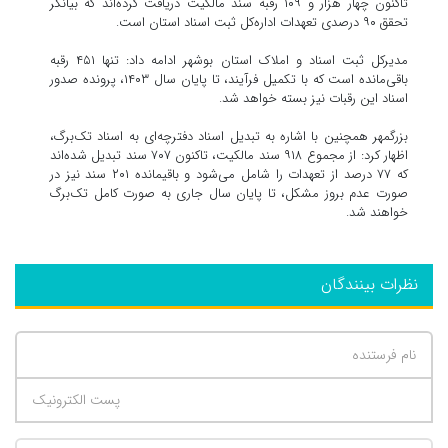
تاکنون چهار هزار و ۱۰۹ رقبه سند مالکیت دریافت کرده‌اند که بیانگر
تحقق ۹۰ درصدی تعهدات اداره‌کل ثبت اسناد استان است.
مدیرکل ثبت اسناد و املاک استان بوشهر ادامه داد: تنها ۴۵۱ رقبه
باقی‌مانده است که با تکمیل فرآیند، تا پایان سال ۱۴۰۳، پرونده صدور
اسناد این رقبات نیز بسته خواهد شد.
بزرگمهر همچنین با اشاره به تبدیل اسناد دفترچه‌ای به اسناد تک‌برگ،
اظهار کرد: از مجموع ۹۱۸ سند مالکیت، تاکنون ۷۰۷ سند تبدیل شده‌اند
که ۷۷ درصد از تعهدات را شامل می‌شود و باقیمانده ۲۰۱ سند نیز در
صورت عدم بروز مشکل، تا پایان سال جاری به صورت کامل تک‌برگ
خواهند شد.
نظرات بینندگان