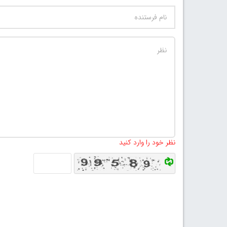
نظر خود را وارد کنید