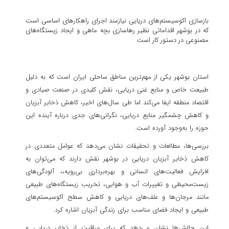
بازسازی اکوسیستم‌های دریایی نیازمند اجرای راهکارهای اساسی است
که در بوشهر اقداماتی نظیر رهاسازی بچه ماهی و ایجاد زیستگاه‌های
مصنوعی در دستور کار است.
استان بوشهر یکی از مهم‌ترین مناطق ساحلی ایران است که به دلیل
طبیعت خاص و منابع غنی دریایی، نقش کلیدی در صنعت صیادی و
اقتصاد منطقه ایفا می‌کند اما طی سال‌های اخیر، کاهش ذخایر آبزیان
و کاهش چشمگیر منابع دریایی، نگرانی‌های جدی درباره آینده این
حوزه را به‌وجود آورده است.
بررسی‌ها، مطالعات و تحقیقات نشان می‌دهد که عوامل متعددی در
کاهش ذخایر آبزیان دریایی در بوشهر نقش دارند که می‌توان به
افزایش فعالیت‌های انسانی و بهره‌برداری بی‌رویه،، آلودگی‌های
زیست‌محیطی و تغییرات آب و هوایی، تخریب زیستگاه‌های طبیعی
مانند مرجان‌ها و علف‌های دریایی و کاهش سطح اکوسیستم‌های
طبیعی و ایجاد فضای مناسب برای زندگی آبزیان اشاره کرد.
این چالش‌ها نشان می‌دهد که برای مراقبت از ذخایر دریایی و