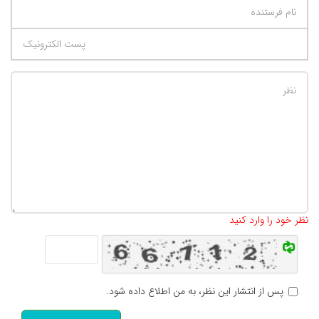
تعداد کاراکتر باقیمانده
:
500
نظر خود را وارد کنید
پس از انتشار این نظر، به من اطلاع داده شود.