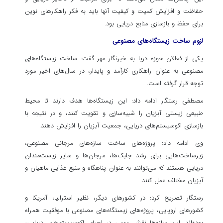
حفاظت و افزایش کمیت و کیفیت آنها باید به فکر راهکارهای نوین
برای حفظ و بازسازی منابع دریایی بود.
لزوم ساخت زیستگاه‌های مصنوعی
یکی از فعالان حوزه دریا به خبرنگار مهر گفت: ساخت زیستگاه‌های
مصنوعی به عنوان راهکاری کارآمد و پایدار، در سال‌های اخیر مورد
توجه قرار گرفته است.
مصطفی رستگار ادامه داد: این زیستگاه‌ها هدف دارند تا محیط
طبیعی زیستی آبزیان را شبیه‌سازی و تقویت کنند، و در نتیجه با
بازسازی اکوسیستم‌های دریایی، جمعیت آبزیان را افزایش دهند.
وی ادامه داد: پروژه‌های ساخت سازه‌های مرجانی مصنوعی،
زیرساخت‌هایی برای رشد جلبک‌ها، مرجان‌ها و سایر زیست‌مندان
دریایی هستند که می‌توانند به عنوان پناهگاه و منبع غذایی ماهیان و
آبزیان مختلف عمل کنند.
رستگار تصریح کرد: در کشورهای دیگر، نظیر استرالیا، آمریکا و
کشورهای اروپایی، پروژه‌های زیستگاه‌های مصنوعی با موفقیت همراه