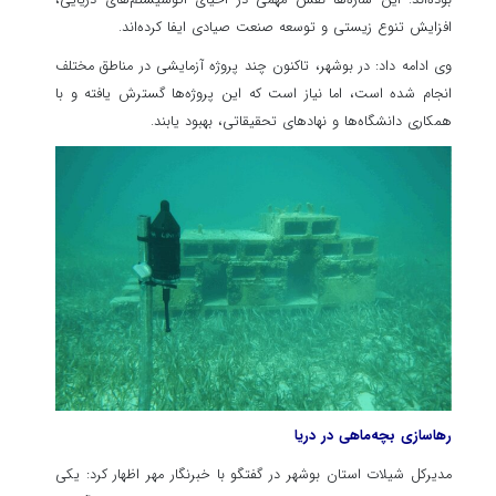
بوده‌اند. این سازه‌ها نقش مهمی در احیای اکوسیستم‌های دریایی،
افزایش تنوع زیستی و توسعه صنعت صیادی ایفا کرده‌اند.
وی ادامه داد: در بوشهر، تاکنون چند پروژه آزمایشی در مناطق مختلف
انجام شده است، اما نیاز است که این پروژه‌ها گسترش یافته و با
همکاری دانشگاه‌ها و نهادهای تحقیقاتی، بهبود یابند.
رهاسازی بچه‌ماهی در دریا
مدیرکل شیلات استان بوشهر در گفتگو با خبرنگار مهر اظهار کرد: یکی