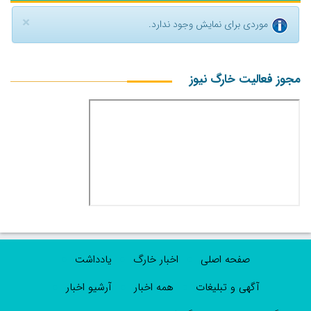
×
موردی برای نمایش وجود ندارد.
مجوز فعالیت خارگ نیوز
صفحه اصلی
اخبار خارگ
یادداشت
آگهی و تبلیغات
همه اخبار
آرشیو اخبار