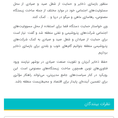
منظور بازسازی ذخایر و حمایت از شغل صید و صیادی از محل
مسئولیت‌های اجتماعی خود در موارد مختلف از جمله ساخت زیستگاه
مصنوعی، رهاسازی ماهی و میگو در دریا و … کمک کنند.
وی خواستار حمایت دستگاه قضا برای استفاده از محل مسوولیت‌های
اجتماعی شرکت‌های پتروشیمی و نفتی منطقه شد و گفت: نیاز است
برای حمایت از صیادان و شغل صید و صیادی به کمک شرکت‌های
پتروشیمی منطقه بتوانیم گام‌های خوب و بلندی برای بازسازی ذخایر
برداریم.
حفظ ذخایر آبزیان و تقویت صنعت صیادی در بوشهر نیازمند ورود
فناوری‌های نوین همچون ساخت زیستگاه‌های مصنوعی است. این
رویکرد در کنار سیاست‌های جامع مدیریتی، می‌تواند راهکار مؤثری
برای تضمین آینده‌ای پایدار برای اقتصاد و محیط‌زیست منطقه باشد.
نظرات بینندگان