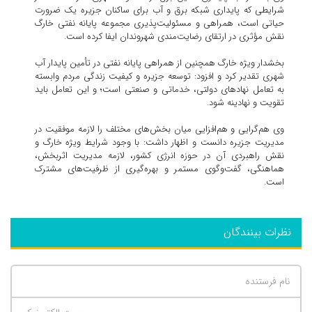
شرایطی که پایداری شبکه برق و آب برای ساکنان جزیره یک ضرورت
حیاتی است، همراهی و مسئولیت‌پذیری مجموعه پایانه نفتی خارگ
نقش مؤثری در ارتقای رضایت‌مندی شهروندان ایفا کرده است.
بخشدار ویژه خارگ همچنین از همراهی پایانه نفتی در تأمین پایدار آب
شهری تقدیر کرد و افزود: توسعه جزیره و کیفیت زندگی مردم وابسته
به تعامل نهادهای دولتی، خدماتی و صنعتی است؛ و این تعامل باید
تقویت و نهادینه شود.
وی هم‌گرایی و هم‌افزایی میان بخش‌های مختلف را لازمه موفقیت در
مدیریت جزیره دانست و اظهار داشت: با وجود شرایط ویژه خارگ و
نقش راهبردی آن در حوزه انرژی کشور، لازمه مدیریت اثربخش،
هماهنگی، گفت‌وگوی مستمر و بهره‌گیری از ظرفیت‌های مشترک
است.
نظرات بینندگان