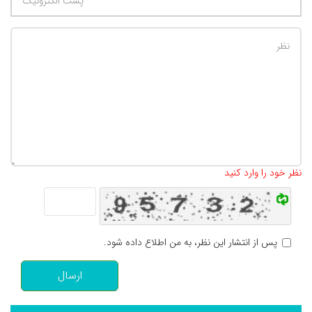
تعداد کاراکتر باقیمانده
:
500
نظر خود را وارد کنید
پس از انتشار این نظر، به من اطلاع داده شود.
ارسال