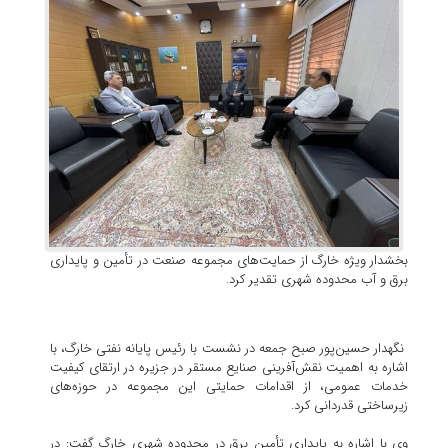
بخشدار ویژه خارگ از حمایت‌های مجموعه صنعت در تأمین و پایداری
برق و آب محدوده شهری تقدیر کرد.
نگهدار حسین‌پور صبح جمعه در نشست با رئیس پایانه نفتی خارگ، با
اشاره به اهمیت نقش‌آفرینی صنایع مستقر در جزیره در ارتقای کیفیت
خدمات عمومی، از اقدامات حمایتی این مجموعه در حوزه‌های
زیرساختی قدردانی کرد.
وی با اشاره به پایداری تأمین برق در محدوده شهری خارگ گفت: در