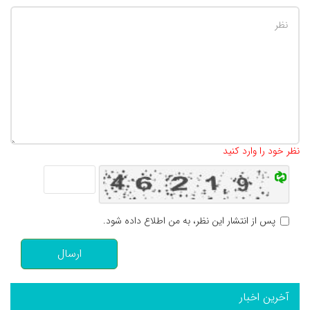
تعداد کاراکتر باقیمانده
:
500
نظر خود را وارد کنید
پس از انتشار این نظر، به من اطلاع داده شود.
ارسال
آخرین اخبار