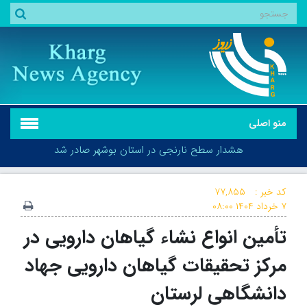
منو اصلی
هشدار سطح نارنجی در استان بوشهر صادر شد
کد خبر :
۷۷,۸۵۵
۷ خرداد ۱۴۰۴
۰۸:۰۰
تأمین انواع نشاء گیاهان دارویی در
هشدار سطح نارنجی در استان بوشهر صادر شد
مرکز تحقیقات گیاهان دارویی جهاد
دانشگاهی لرستان