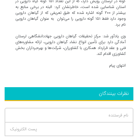
گونه در لرستان رویش دارد، که از این تعداد ۱۵۱ گونه گیاه دارویی در
استان شناسایی شده است، خاطرنشان کرد: البته در برخی منابع به
بیشتر از ۲۰۰ گونه اشاره شده که طبق تعریفی که از گیاهان دارویی
وجود دارد فقط ۱۵۱ گونه دارویی را می‌توان به عنوان گیاهان دارویی
نام برد.
وی یادآور شد: مرکز تحقیقات گیاهان دارویی جهاددانشگاهی لرستان
آمادگی دارد برای تأمین انواع نشاء گیاهان دارویی، ارائه مشاوره‌های
فنی و عقد قرارداد همکاری با کشاورزان، شرکت‌ها و بهره‌برداران بخش
کشاورزی اقدام کند.
انتهای پیام
نظرات بینندگان