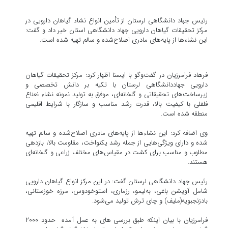
رئیس جهاد دانشگاهی لرستان از تأمین انواع نشاء گیاهان دارویی در
مرکز تحقیقات گیاهان دارویی جهاد دانشگاهی استان خبر داد و گفت:
این نشاءها از پایه‌های مادری اصلاح‌شده و سالم تهیه شده است.
فرهاد فرامرزیان در گفت‌وگو با ایسنا اظهار کرد: مرکز تحقیقات گیاهان
دارویی جهاددانشگاهی لرستان با تکیه بر دانش تخصصی و
زیرساخت‌های تحقیقاتی و گلخانه‌ای، موفق به تولید نمونه نشاء نعناع
فلفلی با کیفیت بالا، قدرت رشد مناسب و سازگار با شرایط اقلیمی
منطقه شده است.
وی اضافه کرد: این نشاءها از پایه‌های مادری اصلاح‌شده و سالم تهیه
شده و دارای ویژگی‌هایی از جمله رشد یکنواخت، مقاومت بالا، بازدهی
مطلوب و مناسب برای کشت در مقیاس‌های مختلف زراعی و گلخانه‌ای
هستند.
رئیس جهاد دانشگاهی لرستان گفت: در این مرکز انواع گیاهان دارویی
شامل آویشن باغی، به‌لیمو، رزماری، استوخودوس، مرزه خوزستانی،
بادزنجبویه(ملیف) و چای ترش تولید می‌شود.
فرامرزیان با بیان اینکه طبق بررسی های به عمل آمده حدود ۲۰۰۰