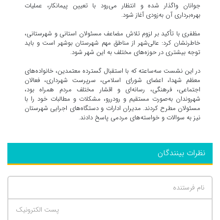
جوانان واگذار شده و انتظار می‌رود با تعیین پیمانکار، عملیات
بهره‌برداری آن به‌زودی آغاز شود.
مظفری با تأکید بر لزوم تلاش مضاعف مسئولان استانی و شهرستانی،
خاطرنشان کرد: عالی‌شهر از مناطق مهم شهرستان بوشهر است و باید
توجه بیشتری در حوزه‌های مختلف به این شهر شود.
در این نشست سه‌ساعته که با استقبال گسترده معتمدین، خانواده‌های
معظم شهدا، اعضای شورای اسلامی، سرپرست شهرداری، فعالان
اجتماعی، فرهنگی، رسانه‌ای و اقشار مختلف مردم همراه بود،
شهروندان به‌صورت مستقیم و رودررو، مشکلات و مطالبات خود را با
مسئولان مطرح کردند. مدیران ادارات و دستگاه‌های اجرایی شهرستان
نیز به سوالات و خواسته‌های مردمی پاسخ دادند.
نظرات بینندگان