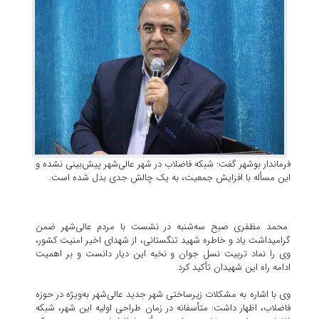
فرماندار بوشهر گفت: شبکه فاضلاب در شهر عالی‌شهر پیش‌بینی نشده و
این مسأله با افزایش جمعیت، به یک چالش جدی بدل شده است.
محمد مظفری صبح سه‌شنبه در نشست با مردم عالی‌شهر ضمن
گرامیداشت یاد و خاطره شهید تنگستانی، از شهدای اخیر امنیت کشور،
وی را نماد تربیت نسل جوان و نخبه این دیار دانست و بر اهمیت
ادامه راه این شهیدان تأکید کرد.
وی با اشاره به مشکلات زیرساختی شهر جدید عالی‌شهر به‌ویژه در حوزه
فاضلاب، اظهار داشت: متأسفانه در زمان طراحی اولیه این شهر، شبکه