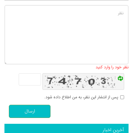
تعداد کاراکتر باقیمانده
:
500
نظر خود را وارد کنید
پس از انتشار این نظر، به من اطلاع داده شود.
ارسال
آخرین اخبار