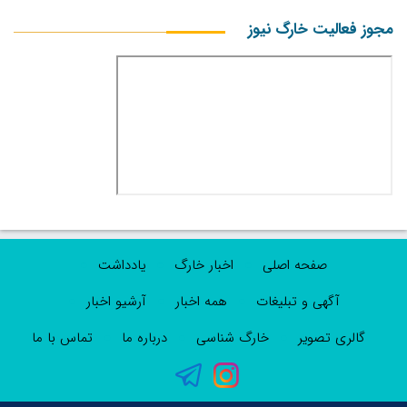
مجوز فعالیت خارگ نیوز
صفحه اصلی
اخبار خارگ
یادداشت
آگهی و تبلیغات
همه اخبار
آرشیو اخبار
گالری تصویر
خارگ شناسی
درباره ما
تماس با ما