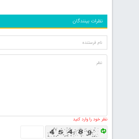
نظرات بینندگان
نظر خود را وارد کنید