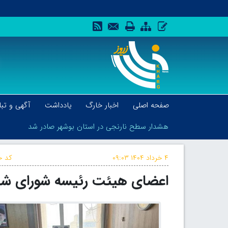
صفحه اصلی
اخبار خارگ
یادداشت
آگهی و تبل
هشدار سطح نارنجی در استان بوشهر صادر شد
۴ خرداد ۱۴۰۴
۰۹:۰۳
کد خ
اعضای هیئت رئیسه شورای شهر
هشدار سطح نارنجی در استان بوشهر صادر شد