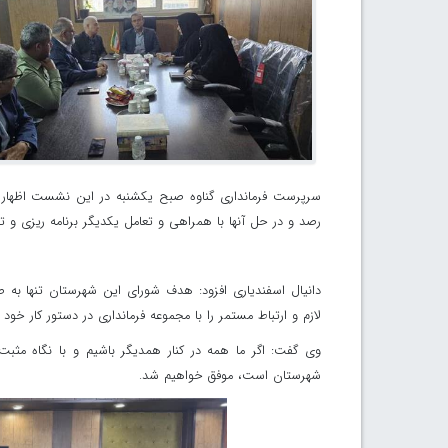
سرپرست فرمانداری گناوه صبح یکشنبه در این نشست اظهار ک
رصد و در حل آنها با همراهی و تعامل یکدیگر برنامه ریزی و ت
دانیال اسفندیاری افزود: هدف شورای این شهرستان تنها به
لازم و ارتباط مستمر را با مجموعه فرمانداری در دستور کار خود ق
وی گفت: اگر ما همه در کنار همدیگر باشیم و با نگاه مثبت
شهرستان است، موفق خواهیم شد.