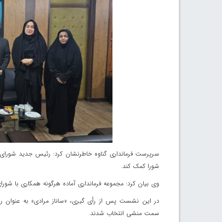
سرپرست فرمانداری گناوه خاطرنشان کرد: رئیس جدید شورای شه
شورا کمک کند.
وی بیان کرد: مجموعه فرمانداری آماده هرگونه همکاری با شو
در این نشست پس از رأی گیری، «ساناز مرادی» به عنوان 
سمت منشی انتخاب شدند.