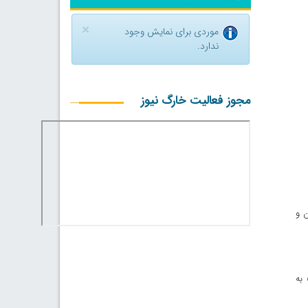
×
موردی برای نمایش وجود
ندارد.
مجوز فعالیت خارگ نیوز
ن و
به