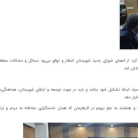
رد: از اعضای شورای جدید شهرستان انتظار و توقع می‌رود مسائل و مشکلات منطقه
لاش کند.
 صرف اینکه تشکیل شود نباشد و باید در جهت توسعه و ارتقای شهرستان، هماهنگی‌
رار دهد.
 و هدفمند به جلو برویم در کارهایمان که همان خدمتگزاری صادقانه به مردم و ارت