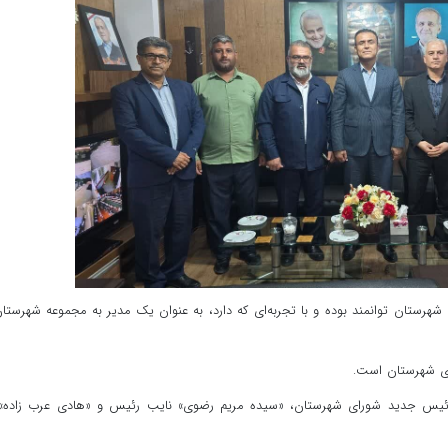
رستان توانمند بوده و با تجربه‌ای که دارد، به عنوان یک مدیر به مجموعه شهرستا
رای شهرستان است.
رئیس جدید شورای شهرستان، «سیده مریم رضوی» نایب رئیس و «هادی عرب زاده» 