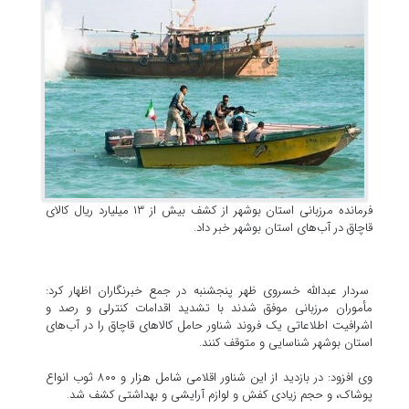
فرمانده مرزبانی استان بوشهر از کشف بیش از ۱۳ میلیارد ریال کالای
قاچاق در آب‌های استان بوشهر خبر داد.
سردار عبدالله خسروی ظهر پنجشنبه در جمع خبرنگاران اظهار کرد:
مأموران مرزبانی موفق شدند با تشدید اقدامات کنترلی و رصد و
اشرافیت اطلاعاتی یک فروند شناور حامل کالاهای قاچاق را در آب‌های
استان بوشهر شناسایی و متوقف کنند.
وی افزود: در بازدید از این شناور اقلامی شامل هزار و ۸۰۰ ثوب انواع
پوشاک، و حجم زیادی کفش و لوازم آرایشی و بهداشتی کشف شد.