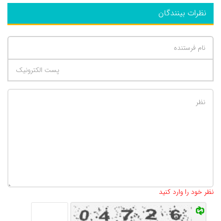
نظرات بینندگان
تعداد کاراکتر باقیمانده
:
500
نظر خود را وارد کنید