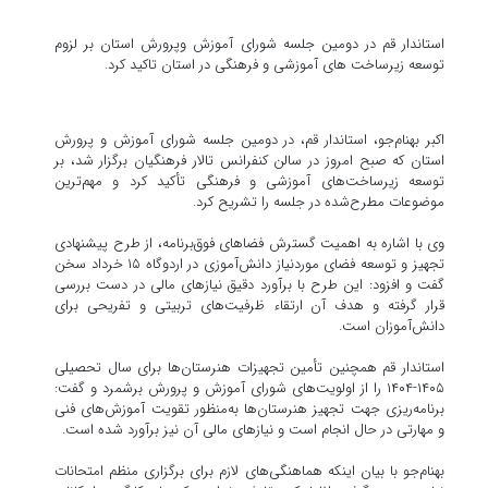
استاندار قم در دومین جلسه شورای آموزش وپرورش استان بر لزوم
توسعه زیرساخت های آموزشی و فرهنگی در استان تاکید کرد.
اکبر بهنام‌جو، استاندار قم، در دومین جلسه شورای آموزش و پرورش
استان که صبح امروز در سالن کنفرانس تالار فرهنگیان برگزار شد، بر
توسعه زیرساخت‌های آموزشی و فرهنگی تأکید کرد و مهم‌ترین
موضوعات مطرح‌شده در جلسه را تشریح کرد.
وی با اشاره به اهمیت گسترش فضاهای فوق‌برنامه، از طرح پیشنهادی
تجهیز و توسعه فضای موردنیاز دانش‌آموزی در اردوگاه ۱۵ خرداد سخن
گفت و افزود: این طرح با برآورد دقیق نیازهای مالی در دست بررسی
قرار گرفته و هدف آن ارتقاء ظرفیت‌های تربیتی و تفریحی برای
دانش‌آموزان است.
استاندار قم همچنین تأمین تجهیزات هنرستان‌ها برای سال تحصیلی
۱۴۰۵-۱۴۰۴ را از اولویت‌های شورای آموزش و پرورش برشمرد و گفت:
برنامه‌ریزی جهت تجهیز هنرستان‌ها به‌منظور تقویت آموزش‌های فنی
و مهارتی در حال انجام است و نیازهای مالی آن نیز برآورد شده است.
بهنام‌جو با بیان اینکه هماهنگی‌های لازم برای برگزاری منظم امتحانات