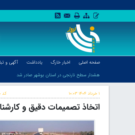
صفحه اصلی
اخبار خارگ
یادداشت
آگهی و تبل
هشدار سطح نارنجی در استان بوشهر صادر شد
۱ خرداد ۱۴۰۴
۱۰:۰۳
کد خ
اتخاذ تصمیمات دقیق و کارشنا
هشدار سطح نارنجی در استان بوشهر صادر شد