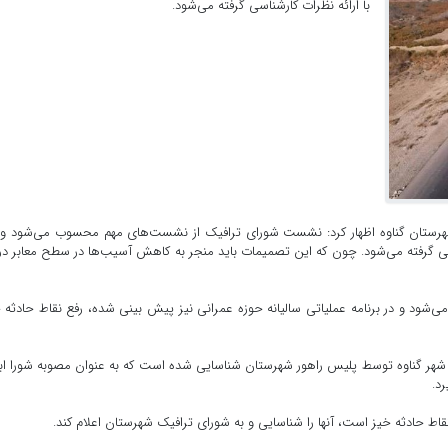
با ارائه نظرات کارشناسی گرفته می‌شود.
هرستان گناوه اظهار کرد: نشست شورای ترافیک از نشست‌های مهم محسوب می‌شود و
سی گرفته می‌شود. چون که این تصمیمات باید منجر به کاهش آسیب‌ها در سطح معابر د
ی‌شود و در برنامه عملیاتی سالیانه حوزه عمرانی نیز پیش بینی شده، رفع نقاط حادثه 
 در شهر گناوه توسط پلیس راهور شهرستان شناسایی شده است که به عنوان مصوبه شورا اب
د.
نقاط حادثه خیز است، آنها را شناسایی و به شورای ترافیک شهرستان اعلام کند.