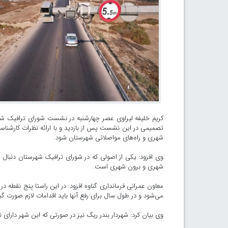
کریم خلیفه لیراوی عصر چهارشنبه در نشست شورای ترافیک ش
تصمیمی در این نشست پس از بازدید و با ارائه نظرات کارشنا
شهری و راه‌های مواصلاتی شهرستان شود.
وی افزود: یکی از اصولی که در شورای ترافیک شهرستان دنبال م
شهری و برون شهری است.
معاون عمرانی فرمانداری گناوه افزود: در این راستا پنج نقطه
می‌شود و در طول سال برای رفع آنها باید اقدامات لازم صورت گیر
وی بیان کرد: شهردار بندر ریگ نیز در صورتی که این شهر دارای 