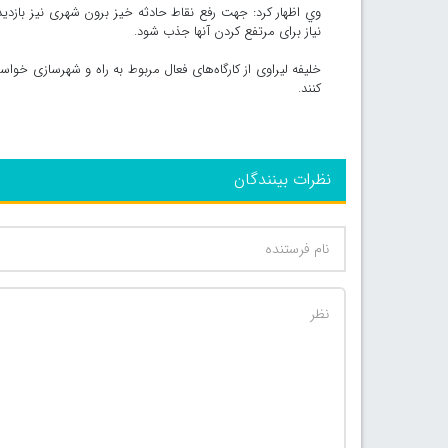
وي اظهار کرد: جهت رفع نقاط حادثه خیز برون شهری نیز بازدی
نیاز برای مرتفع کردن آنها جذب شود.
خلیفه لیراوی از کارگاه‌های فعال مربوط به راه و شهرسازی خوا
کنند.
نظرات بینندگان