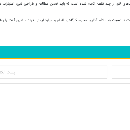
دهای لازم از چند نقطه انجام شده است که باید ضمن مطالعه و طراحی فنی، اعتبارات م
ست تا نسبت به علائم گذاری محیط کارگاهی اقدام و موارد ایمنی تردد ماشین آلات را رع