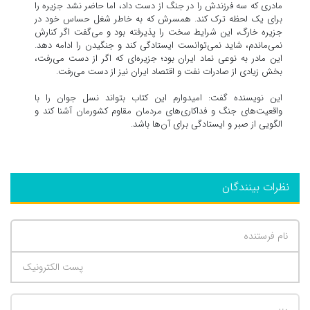
مادری که سه فرزندش را در جنگ از دست داد، اما حاضر نشد جزیره را
برای یک لحظه ترک کند. همسرش که به خاطر شغل حساس خود در
جزیره خارگ، این شرایط سخت را پذیرفته بود و می‌گفت اگر کنارش
نمی‌ماندم، شاید نمی‌توانست ایستادگی کند و جنگیدن را ادامه دهد.
این مادر به نوعی نماد ایران بود؛ جزیره‌ای که اگر از دست می‌رفت،
بخش زیادی از صادرات نفت و اقتصاد ایران نیز از دست می‌رفت.
این نویسنده گفت: امیدوارم این کتاب بتواند نسل جوان را با
واقعیت‌های جنگ و فداکاری‌های مردمان مقاوم کشورمان آشنا کند و
الگویی از صبر و ایستادگی برای آن‌ها باشد.
نظرات بینندگان