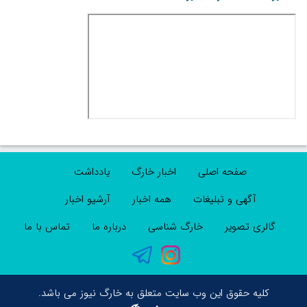
صفحه اصلی
اخبار خارگ
یادداشت
آگهی و تبلیغات
همه اخبار
آرشیو اخبار
گالری تصویر
خارگ شناسی
درباره ما
تماس با ما
کلیه حقوق این وب سایت متعلق به خارگ نیوز می باشد.