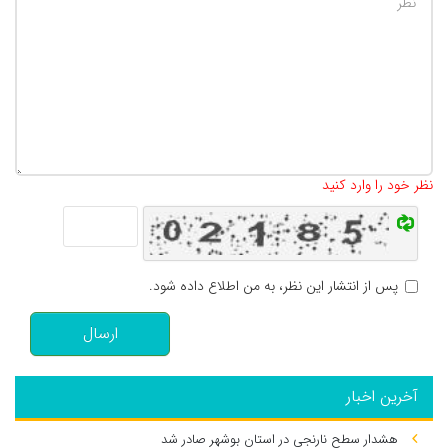
تعداد کاراکتر باقیمانده
:
500
نظر خود را وارد کنید
پس از انتشار این نظر، به من اطلاع داده شود.
ارسال
آخرین اخبار
هشدار سطح نارنجی در استان بوشهر صادر شد