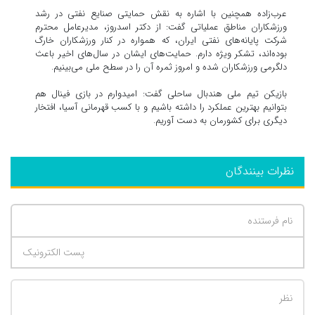
عرب‌زاده همچنین با اشاره به نقش حمایتی صنایع نفتی در رشد
ورزشکاران مناطق عملیاتی گفت: از دکتر اسدروز، مدیرعامل محترم
شرکت پایانه‌های نفتی ایران، که همواره در کنار ورزشکاران خارگ
بوده‌اند، تشکر ویژه دارم. حمایت‌های ایشان در سال‌های اخیر باعث
دلگرمی ورزشکاران شده و امروز ثمره آن را در سطح ملی می‌بینیم.
بازیکن تیم ملی هندبال ساحلی گفت: امیدوارم در بازی فینال هم
بتوانیم بهترین عملکرد را داشته باشیم و با کسب قهرمانی آسیا، افتخار
دیگری برای کشورمان به دست آوریم.
نظرات بینندگان