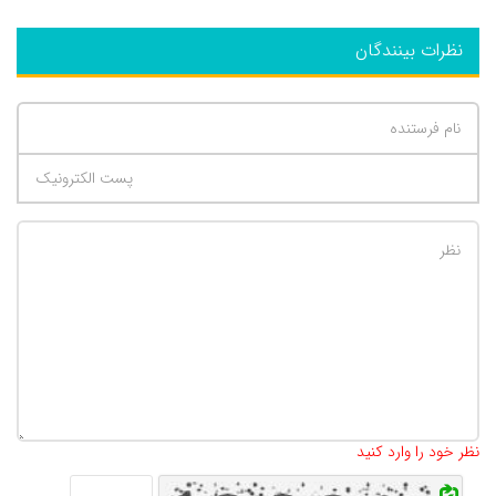
نظرات بینندگان
تعداد کاراکتر باقیمانده
:
500
نظر خود را وارد کنید