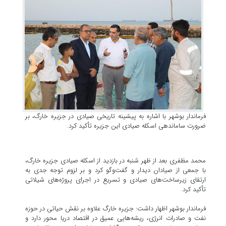
فرماندار بوشهر با اشاره به پیشینه تاریخی صیادی در جزیره خارگ، بر
ضرورت ساماندهی اسکله صیادی این جزیره تأکید کرد.
محمد مظفری بعد از ظهر شنبه در بازدید از اسکله صیادی جزیره خارگ،
با جمعی از صیادان دیدار و گفت‌وگو کرد و بر لزوم توجه جدی به
ارتقای زیرساخت‌های صیادی و تسریع در اجرای پروژه‌های شیلاتی
تأکید کرد.
فرماندار بوشهر اظهار داشت: جزیره خارگ علاوه بر نقش حیاتی در حوزه
نفت و صادرات انرژی، ریشه‌هایی عمیق در اقتصاد دریا محور دارد و