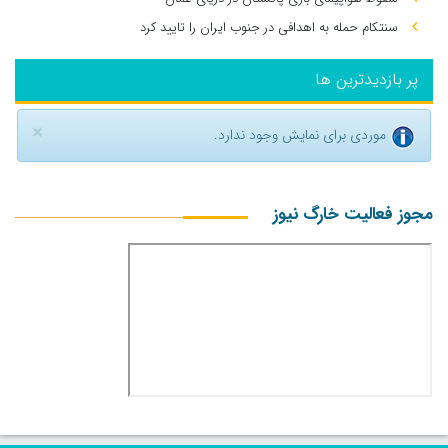
سنتکام حمله به اهدافی در جنوب ایران را تایید کرد
پر بازدیدترین ها
×
موردی برای نمایش وجود ندارد.
مجوز فعالیت خارگ نیوز