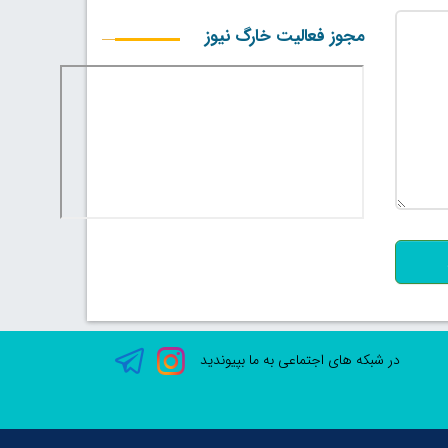
مجوز فعالیت خارگ نیوز
500
در شبکه های اجتماعی به ما بپیوندید