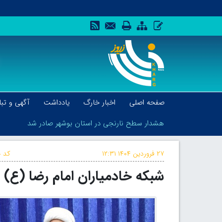
صفحه اصلی
اخبار خارگ
یادداشت
آگهی و تبل
هشدار سطح نارنجی در استان بوشهر صادر شد
۲۷ فروردین ۱۴۰۴
۱۲:۳۱
کد خ
شبکه خادمیاران امام رضا (ع)
هشدار سطح نارنجی در استان بوشهر صادر شد