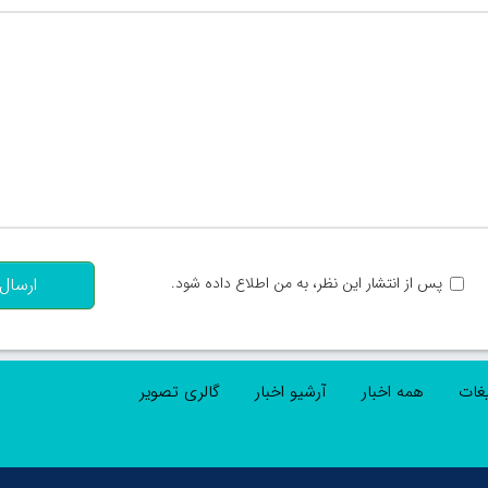
تعداد کاراکتر باقیمانده
:
پس از انتشار این نظر، به من اطلاع داده شود.
ارسال
یغات
همه اخبار
آرشیو اخبار
گالری تصویر