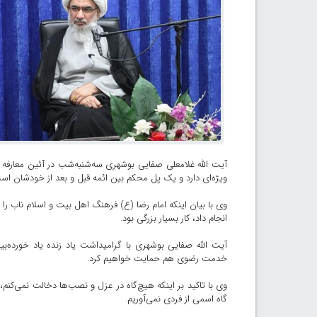
آیت الله غلامعلی صفایی بوشهری سه‌شنبه‌شب در آئین معارفه 
ویژه‌ای دارد و یک پل محکم بین ائمه قبل و بعد از خودشان اس
وی با بیان اینکه امام رضا (ع) فرهنگ اهل بیت و اسلام ناب را 
انجام داد، کار بسیار بزرگی بود.
آیت الله صفایی بوشهری با گرامیداشت یاد زنده یاد خورد
خدمت رضوی هم حمایت خواهیم کرد.
وی با تاکید بر اینکه هیچ‌گاه در عزل و نصب‌ها دخالت نمی‌کنم، 
گاه اسمی از فردی نمی‌آوریم.