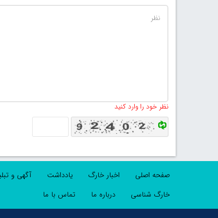
نظر خود را وارد کنید
صفحه اصلی
اخبار خارگ
یادداشت
آگهی و تبل
خارگ شناسی
درباره ما
تماس با ما