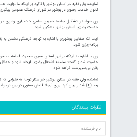
نماینده ولی فقیه در استان بوشهر با تاکید بر اینکه ما نهای
کانون خدمت رضوی در بوشهر در شورای فرهنگ عمومی پیگیری
وی خواستار تشکیل جامعه خیرین حامی خادمیاری رضوی در اس
خدمت رضوی استان بوشهر تشکیل شود.
آیت الله صفایی بوشهری با اشاره به تهاجم فرهنگی دشمن به زنان
برنامه‌ریزی شود.
وی با اشاره به اینکه بوشهر استان معین حضرت فاطمه معصو
حضرت شد و گفت: سامانه اشتغال رضوی ایجاد شود و حداقل اشت
زنان بی‌سرپرست فراهم شود.
نماینده ولی فقیه در استان بوشهر خواستار توجه به فقرایی که
رضا (ع) شد و بیان کرد: برای ایجاد فضای معنوی در بین نوجوا
نظرات بینندگان