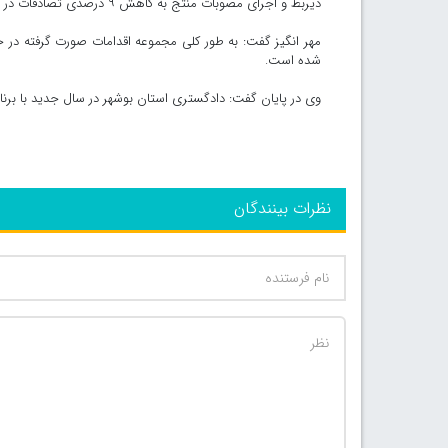
ذیربط و اجرای مصوبات منتج به کاهش ۹ درصدی تصادفات در سطح استان شده است.
مهر انگیز گفت: به طور کلی مجموعه اقدامات صورت گرفته در ح
شده است.
وی در پایان گفت: دادگستری استان بوشهر در سال جدید با برنا
نظرات بینندگان