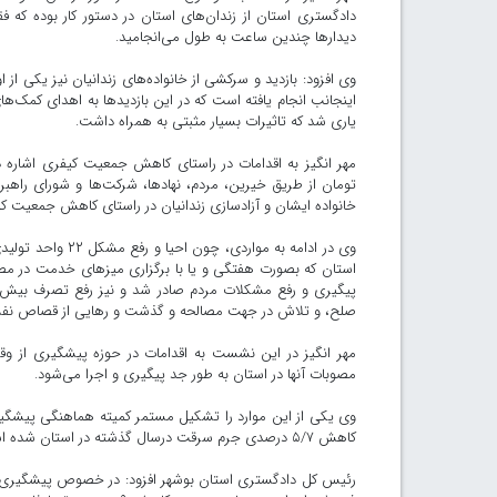
دیدار‌ها چندین ساعت به طول می‌انجامید.
اینجانب انجام یافته است که در این بازدید‌ها به اهدای کمک‌ه
یاری شد که تاثیرات بسیار مثبتی به همراه داشت.
تومان از طریق خیرین، مردم، نهادها، شرکت‌ها و شورای را
خانواده ایشان و آزادسازی زندانیان در راستای کاهش جمعیت کیفری که در ا
صلح، و تلاش در جهت مصالحه و گذشت و رهایی از قصاص نفس در پرونده‌های قتل عمد
مهر انگیز در این نشست به اقدامات در حوزه پیشگیری از وقو
مصوبات آنها در استان به طور جد پیگیری و اجرا می‌شود.
وی یکی از این موارد را تشکیل مستمر کمیته هماهنگی پیشگیری 
کاهش ۵/۷ درصدی جرم سرقت درسال گذشته در استان شده است.
رئیس کل دادگستری استان بوشهر افزود: در خصوص پیشگیری از