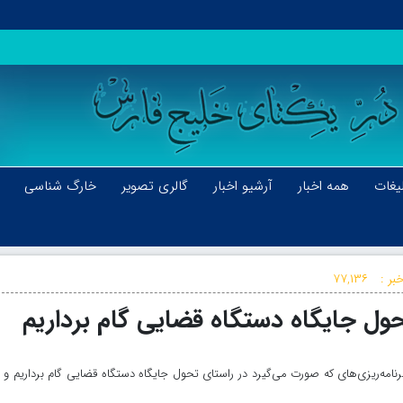
یغات
همه اخبار
آرشیو اخبار
گالری تصویر
خارگ شناسی
بر :
۷۷,۱۳۶
 تحول جایگاه دستگاه قضایی گام برداریم
نامه‌ریزی‌های که صورت می‌گیرد در راستای تحول جایگاه دستگاه قضایی گام برداریم و 