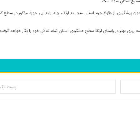
وزه پیشگیری از وقوع جرم استان منجر به ارتقاء چند رتبه ایی حوزه مذکور در سطح ک
مه ریزی بهتر در راستای ارتقا سطح عملکردی استان تمام تلاش خود را بکار خواهد گرفت.