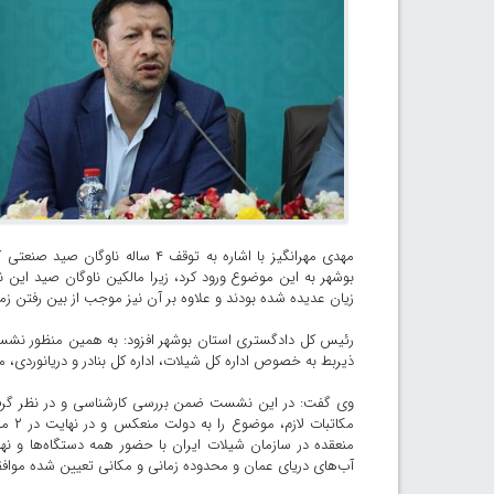
مهدی مهرانگیز با اشاره به توقف
بوشهر به این موضوع ورود کرد، زیرا مالکین ناوگان صید این نو
زیان عدیده شده بودند و علاوه بر آن نیز موجب از بین رفتن زمی
ذیربط به خصوص اداره کل شیلات، اداره کل بنادر و دریانوردی، 
وی گفت: در این نشست ضمن بررسی کارشناسی و در نظر گرفت
مکات
منعقده در سازمان شیلات ایران با حضور همه دستگاه‌ها و نه
آب‌های دریای عمان و محدوده زمانی و مکانی تعیین شده مواف