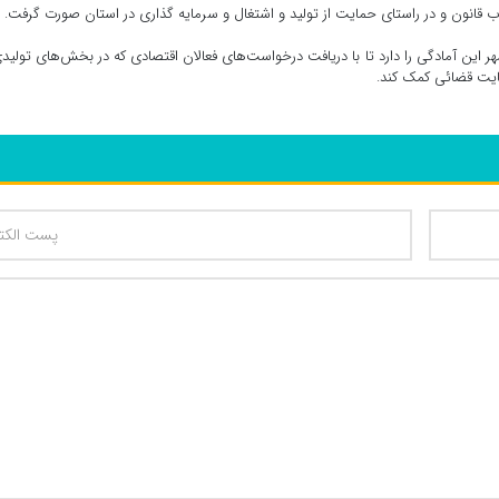
قانون و در راستای حمایت از تولید و اشتغال و سرمایه گذاری در استان صورت گرفت.
 این آمادگی را دارد تا با دریافت درخواست‌های فعالان اقتصادی که در بخش‌های تولید
ایت قضائی کمک کند.
تعداد کاراکتر باقیمانده
: