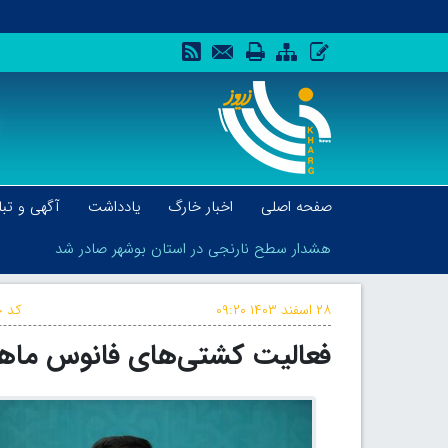
صفحه اصلی
اخبار خارگ
یادداشت
آگهی و تبل
هشدار سطح نارنجی در استان بوشهر صادر شد
۲۸ اسفند ۱۴۰۳
۰۹:۲۰
کد خ
فعالیت کشتی‌های فانوس ماهیا
هشدار سطح نارنجی در استان بوشهر صادر شد