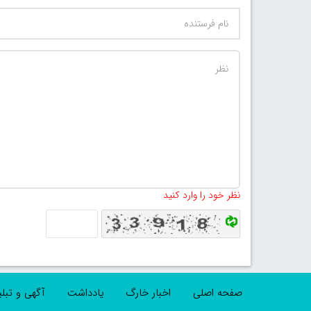
نظر خود را وارد کنید
صفحه اصلی
اخبار خارگ
یادداشت
آگهی و تبل