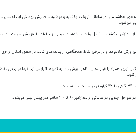
نقشه‌های هواشناسی، در ساعاتی از وقت یکشنبه و دوشنبه با افزایش پوشش ابر، احتمال ب
ی می‌شود.
ز بعدازظهر یکشنبه تا اوایل وقت دوشنبه، در برخی از ساعات با افزایش سرعت باد، خ
هی وزش ملایم باد و در برخی نقاط صبحگاهی از پدیده‌های غالب در سطح استان و روی د
 ابری همراه با غبار محلی، گاهی وزش باد، به تدریج افزایش ابر، فردا در برخی نقاط
‌شود.