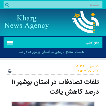
منو اصلی
هشدار سطح نارنجی در استان بوشهر صادر شد
کد خبر :
۷۶,۹۴۶
۲۶ اسفند ۱۴۰۳
۱۱:۲۱
تلفات تصادفات در استان بوشهر ۱۱
هشدار سطح نارنجی در استان بوشهر صادر شد
درصد کاهش یافت