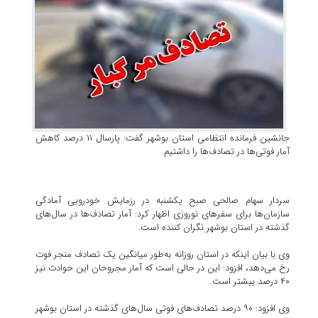
جانشین فرمانده انتظامی استان بوشهر گفت: پارسال ۱۱ درصد کاهش
آمار فوتی‌ها در تصادف‌ها را داشتیم.
سردار سهام صالحی صبح یکشنبه در رزمایش خودرویی آمادگی
سازمان‌ها برای سفرهای نوروزی اظهار کرد: آمار تصادف‌ها در سال‌های
گذشته در استان بوشهر نگران کننده است.
وی با بیان اینکه در استان روزانه به‌طور میانگین یک تصادف منجر فوت
رخ می‌دهد، افزود: این در حالی است که آمار مجروحان این حوادث نیز
۴۰ درصد بیشتر است.
وی افزود: ۹۰ درصد تصادف‌های فوتی سال‌های گذشته در استان بوشهر