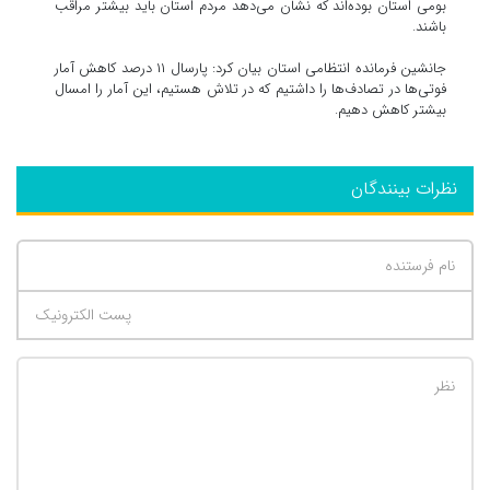
بومی استان بوده‌اند که نشان می‌دهد مردم استان باید بیشتر مراقب
باشند.
جانشین فرمانده انتظامی استان بیان کرد: پارسال ۱۱ درصد کاهش آمار
فوتی‌ها در تصادف‌ها را داشتیم که در تلاش هستیم، این آمار را امسال
بیشتر کاهش دهیم.
نظرات بینندگان