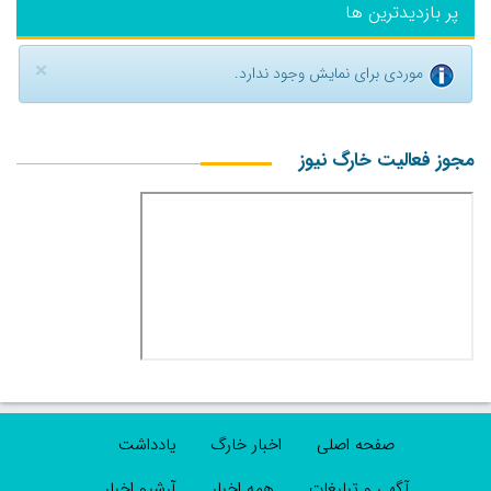
پر بازدیدترین ها
×
موردی برای نمایش وجود ندارد.
مجوز فعالیت خارگ نیوز
صفحه اصلی
اخبار خارگ
یادداشت
آگهی و تبلیغات
همه اخبار
آرشیو اخبار