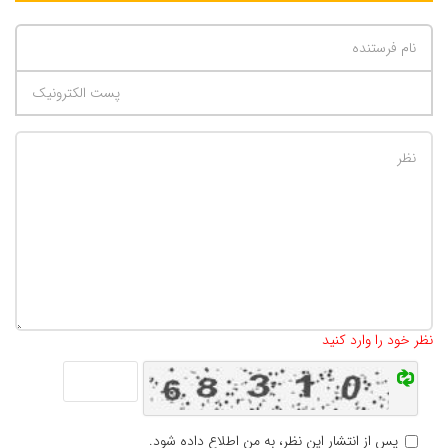
تعداد کاراکتر باقیمانده
:
500
نظر خود را وارد کنید
پس از انتشار این نظر، به من اطلاع داده شود.