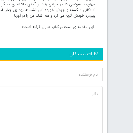
جهان، با هرکسی که در جوانی رفت و آمدی داشته ای به گپ
استکانی شکسته و جوش خورده اش نشسته بود زیر چنار، لب
پیرمرد خودش گریه می کرد و هم اشک من را در آورد!
این مقدمه ای است بر کتاب «باران گرفته است»
نظرات بینندگان