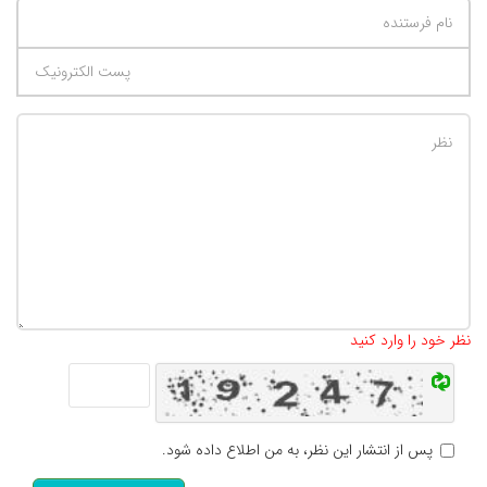
تعداد کاراکتر باقیمانده
:
500
نظر خود را وارد کنید
پس از انتشار این نظر، به من اطلاع داده شود.