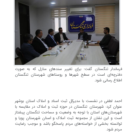
فرماندار تنگستان گفت: برای تغییر سندهای منازل که به صورت
دفترچه‌ای است در سطح شهرها و روستاهای شهرستان تنگستان
اطلاع رسانی شود.
احمد لطفی در نشست با مدیرکل ثبت اسناد و املاک استان بوشهر
عنوان کرد: شهرستان تنگستان در حوزه ثبت و املاک در مقایسه با
شهرستان‌های استان با توجه به وضعیت و مساحت تنگستان پیشتاز
است و این نشان از مجموعه ثبت املاک و اسنان شهرستان پویا و
توانسته بخشی از خواسته‌های مردم پاسخگو باشد و موجب رضایت
مردم شود.