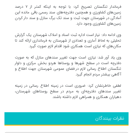
فرماندار تنگستان تصریح کرد: با توجه به اینکه کمتر از ۷ درصد
زمین‌های کشاورزی و همچنین دفترچه‌های سند رسمی باقی مانده این
آمادگی در شهرستان جهت ثبت و سند تک برگ منازل و سند دار کردن
زمین‌های کشاورزی وجود دارد.
وی ادامه داد: نیاز است اداره ثبت اسناد و املاک شهرستان یک گزارش
تحلیلی به لحاظ آماری و تعدادی از شهرستان به فرمانداری ارائه کند تا
مکان‌های که نیازی است همکاری شود اقدام لازم صورت گیرد.
وی یاد آور شد: نیازی است جهت تغییر سندهای منازل که به صورت
دفترچه است در سطح شهرها و روستاها هردو بخش مرکزی و دلوار
تنگستان اطلاع رسانی لازم در فضای عمومی شهرستان جهت اطلاع و
آگاهی بیشتر مردم انجام گیرد.
لطفی خاطرنشان کرد: ضروری است در زمینه اطلاع رسانی در زمینه
تغییر سندهای دفترچه‌ای به مردم در سطح روستاهای شهرستان،
دهیاران همکاری و همراهی لازم داشته باشند.
نظرات بینندگان