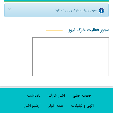
×
موردی برای نمایش وجود ندارد.
مجوز فعالیت خارگ نیوز
صفحه اصلی
اخبار خارگ
یادداشت
آگهی و تبلیغات
همه اخبار
آرشیو اخبار