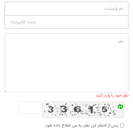
تعداد کاراکتر باقیمانده
:
500
نظر خود را وارد کنید
پس از انتشار این نظر، به من اطلاع داده شود.