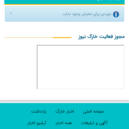
×
موردی برای نمایش وجود ندارد.
مجوز فعالیت خارگ نیوز
صفحه اصلی
اخبار خارگ
یادداشت
آگهی و تبلیغات
همه اخبار
آرشیو اخبار