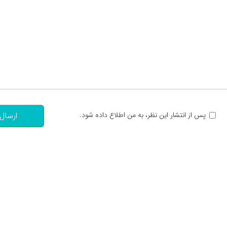
تعداد کاراکتر باقیمانده
:
پس از انتشار این نظر، به من اطلاع داده شود.
ارسال