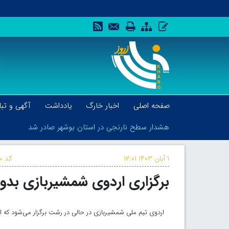
صفحه اصلی
اخبار خارگ
یادداشت
آگهی و تبل
هشدار سطح نارنجی در استان بوشهر صادر شد
۱ آبان ۱۴۰۳
۱۲:۰۱
کد خ
برگزاری اردوی شمشیربازی بدو
هشدار سطح نارنجی در استان بوشهر صادر شد
اردوی تیم ملی شمشیربازی در حالی در رشت برگزار می‌شود که