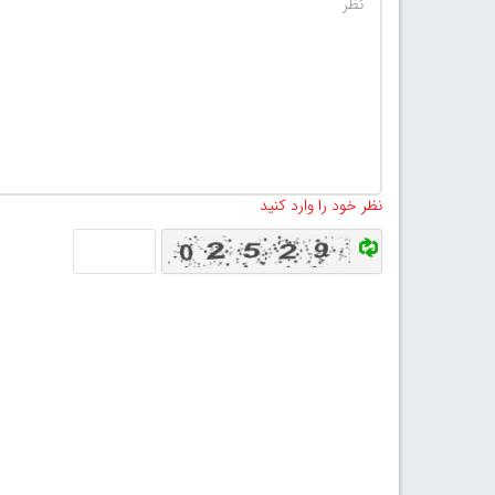
نظر خود را وارد کنید