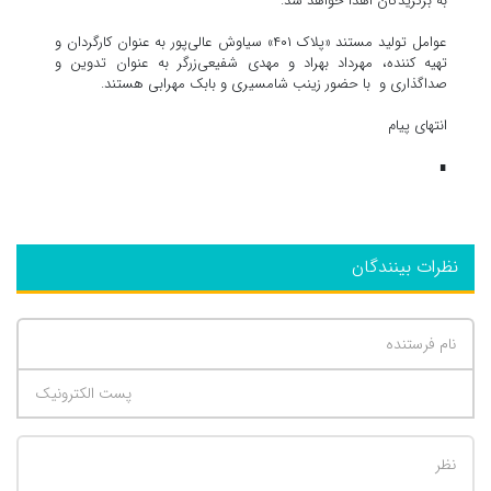
به برگزیدگان اهدا خواهد شد.
عوامل تولید مستند «پلاک ۴۰۱» سیاوش عالی‌پور به عنوان کارگردان و
تهیه کننده، مهرداد بهراد و مهدی شفیعی‌زرگر به عنوان تدوین و
صداگذاری و با حضور زینب شامسیری و بابک مهرابی هستند.
انتهای پیام
∎
نظرات بینندگان