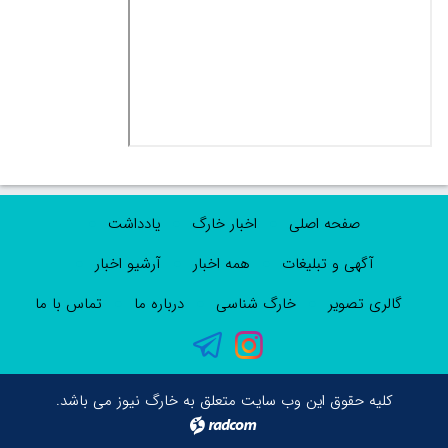
صفحه اصلی
اخبار خارگ
یادداشت
آگهی و تبلیغات
همه اخبار
آرشیو اخبار
گالری تصویر
خارگ شناسی
درباره ما
تماس با ما
کلیه حقوق این وب سایت متعلق به خارگ نیوز می باشد.
radcom