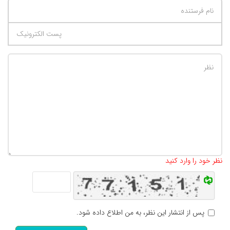
تعداد کاراکتر باقیمانده
:
500
نظر خود را وارد کنید
پس از انتشار این نظر، به من اطلاع داده شود.