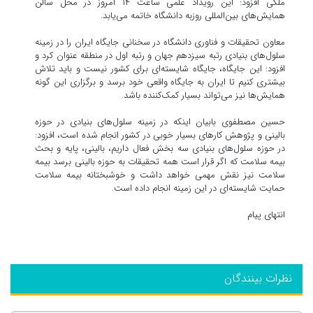
ملکی افزود: این رویداد علمی ساعت ۱۴ امروز در محل سالن
همایش‌های بین‌المللی روزبه دانشگاه خاتمه می‌یابد.
معاون تحقیقات و فناوری دانشگاه در سخنانی جایگاه ایران را در زمینه
سلول‌های بنیادی رتبه سیزدهم جهان و رتبه اول در منطقه عنوان کرد و
افزود: این جایگاه، جایگاه شایسته‌ای برای کشور نیست و باید تلاش
بیشتری کنیم تا ایران به جایگاه واقعی خود برسد و برگزاری این گونه
همایش‌ها نیز می‌تواند بسیار کمک‌کننده باشد.
حسین مصطفوی بابیان اینکه در زمینه سلول‌های بنیادی در حوزه
بالینی و پژوهش کارهای بسیار خوبی در کشور انجام شده است، افزود:
در حوزه سلول‌های بنیادی سه بخش فعال داریم، بالینی، پایه و بحث
بیمه سلامت که اگر قرار است همه تحقیقات به حوزه بالینی برسد بیمه
سلامت نیز نقش مهمی خواهد داشت و خوشبختانه بیمه سلامت
حمایت شایسته‌ای در این زمینه انجام داده است.
انتهای پیام
نظرات بینندگان