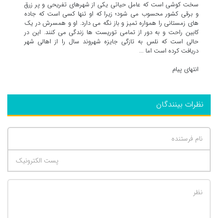
سخت کوشی است که عامل حیاتی یکی از شهرهای تفریحی و پر زرق
و برقی کشور محسوب می شود؛ زیرا که او تنها کسی است که جاده
های زمستانی را همواره تمیز و باز نگه می دارد. او و همسرش در یک
کابین راحت و به دور از تمامی توریست ها زندگی می کنند. این در
حالی است که نلس به تازگی جایزه شهروند سال را از اهالی شهر
دریافت کرده است اما ...
انتهای پیام
نظرات بینندگان