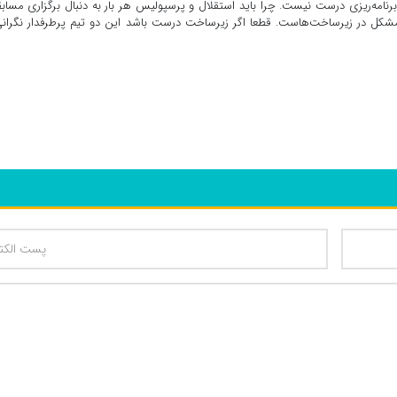
رنامه‌ریزی درست نیست. چرا باید استقلال و پرسپولیس هر بار به دنبال برگزاری مساب
مشکل در زیرساخت‌هاست. قطعا اگر زیرساخت درست باشد این دو تیم پرطرفدار نگران