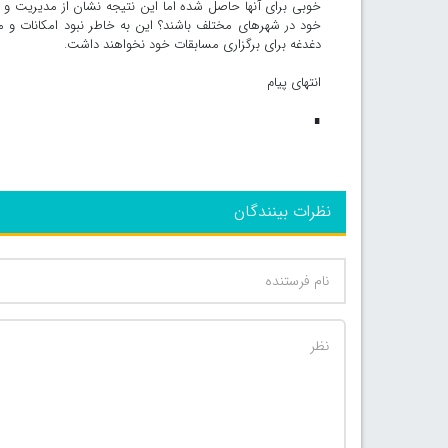
خوبی برای آنها حاصل شده اما این نتیجه نشان از مدیریت و ب
خود در شهرهای مختلف باشند؟ این به خاطر نبود امکانات و 
دغدغه برای برگزاری مسابقات خود نخواهند داشت.
انتهای پیام
∎
نظرات بینندگان