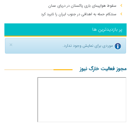
سقوط هواپیمای باری پاکستان در دریای عمان
سنتکام حمله به اهدافی در جنوب ایران را تایید کرد
پر بازدیدترین ها
×
موردی برای نمایش وجود ندارد.
مجوز فعالیت خارگ نیوز