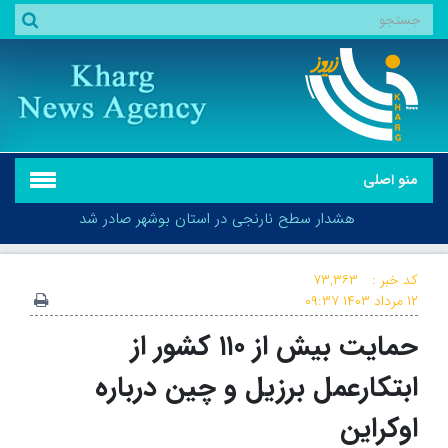
منو اصلی
هشدار سطح نارنجی در استان بوشهر صادر شد
کد خبر :
۷۳,۳۶۳
۱۲ مرداد ۱۴۰۳
۰۹:۳۷
حمایت بیش از ۱۱۰ کشور از
هشدار سطح نارنجی در استان بوشهر صادر شد
ابتکارعمل برزیل و چین درباره
اوکراین