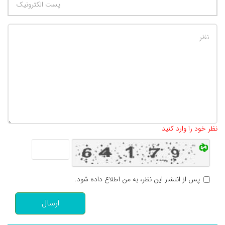
تعداد کاراکتر باقیمانده
:
500
نظر خود را وارد کنید
پس از انتشار این نظر، به من اطلاع داده شود.
ارسال